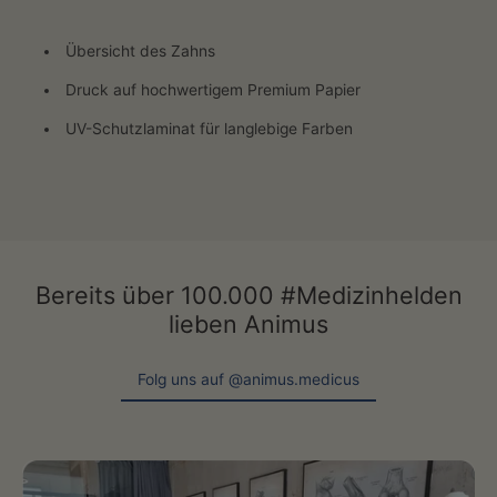
Übersicht des Zahns
Druck auf hochwertigem Premium Papier
UV-Schutzlaminat für langlebige Farben
Bereits über 100.000 #Medizinhelden
lieben Animus
Folg uns auf @animus.medicus
Folg uns auf @animus.medicus