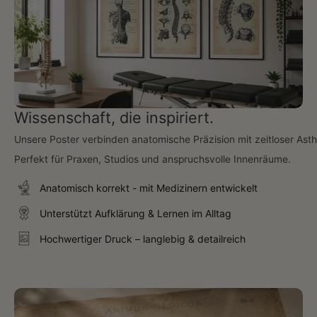
Wissenschaft, die inspiriert.
Unsere Poster verbinden anatomische Präzision mit zeitloser Asth
Perfekt für Praxen, Studios und anspruchsvolle Innenräume.
Anatomisch korrekt - mit Medizinern entwickelt
Unterstützt Aufklärung & Lernen im Alltag
Hochwertiger Druck – langlebig & detailreich