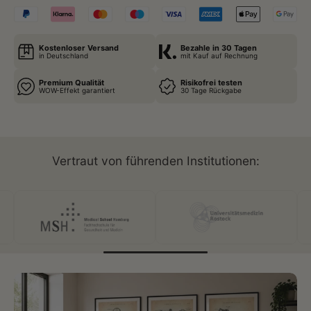
Kostenloser Versand
Bezahle in 30 Tagen
in Deutschland
mit Kauf auf Rechnung
Premium Qualität
Risikofrei testen
WOW-Effekt garantiert
30 Tage Rückgabe
Vertraut von führenden Institutionen: