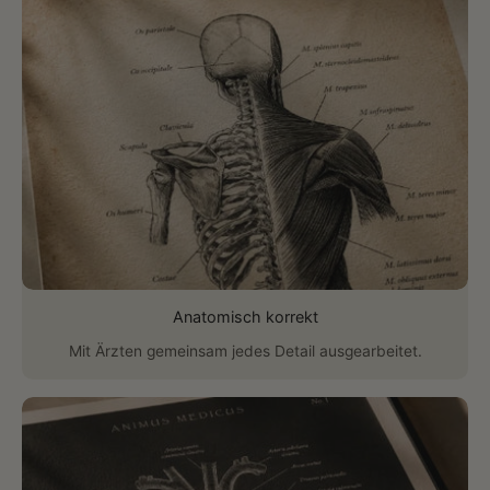
Anatomisch korrekt
Mit Ärzten gemeinsam jedes Detail ausgearbeitet.