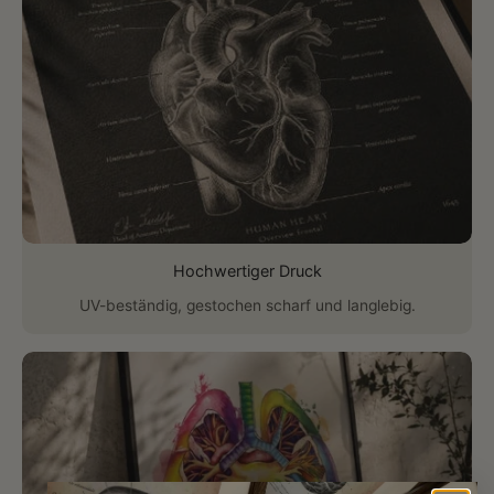
Hochwertiger Druck
UV-beständig, gestochen scharf und langlebig.