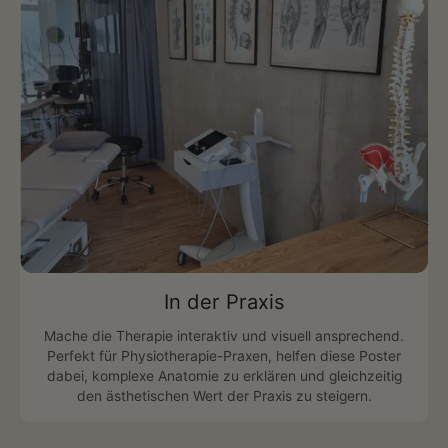
In der Praxis
Mache die Therapie interaktiv und visuell ansprechend.
Perfekt für Physiotherapie-Praxen, helfen diese Poster
dabei, komplexe Anatomie zu erklären und gleichzeitig
den ästhetischen Wert der Praxis zu steigern.