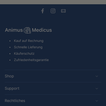
Kauf auf Rechnung
Schnelle Lieferung
Käuferschutz
Zufriedenheitsgarantie
Shop
Support
Rechtliches