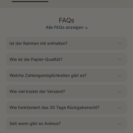
FAQs
Alle FAQs anzeigen
Ist der Rahmen mit enthalten?
Wie ist die Papier-Qualität?
Welche Zahlungsmöglichkeiten gibt es?
Wie viel kostet der Versand?
Wie funktioniert das 30 Tage Rückgaberecht?
Seit wann gibt es Animus?