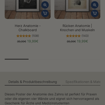
Herz Anatomie -
Rücken Anatomie |
Chalkboard
Knochen und Muskeln
(108)
(143)
19,99€
19,99€
39,99€
39,99€
Details & Produktbeschreibung
Spezifikationen & Materia
Dieses Poster der Anatomie des Zahns ist perfekt für Praxen
oder die eigenen vier Wände und eignet sich hervorragend als
Geschenk für Ärzte und Medizinstudenten