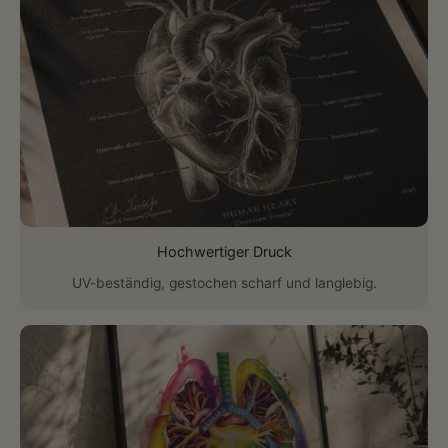
Hochwertiger Druck
UV-beständig, gestochen scharf und langlebig.