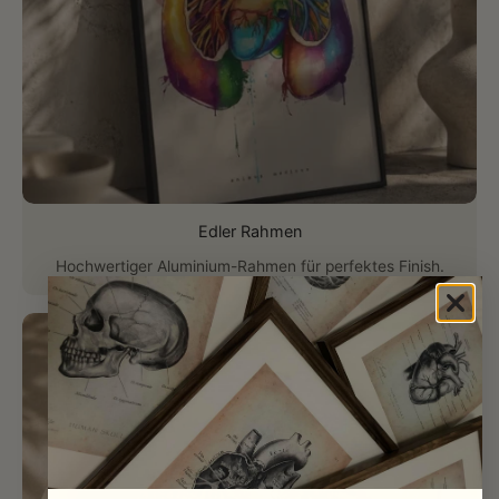
Edler Rahmen
Hochwertiger Aluminium-Rahmen für perfektes Finish.