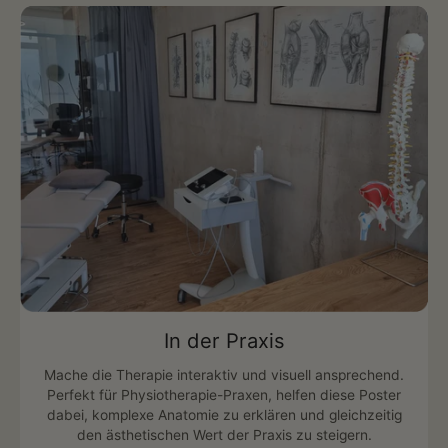
In der Praxis
Mache die Therapie interaktiv und visuell ansprechend.
Perfekt für Physiotherapie-Praxen, helfen diese Poster
dabei, komplexe Anatomie zu erklären und gleichzeitig
den ästhetischen Wert der Praxis zu steigern.