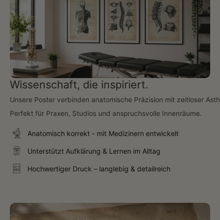
Wissenschaft, die inspiriert.
Unsere Poster verbinden anatomische Präzision mit zeitloser Asth
Perfekt für Praxen, Studios und anspruchsvolle Innenräume.
Anatomisch korrekt - mit Medizinern entwickelt
Unterstützt Aufklärung & Lernen im Alltag
Hochwertiger Druck – langlebig & detailreich