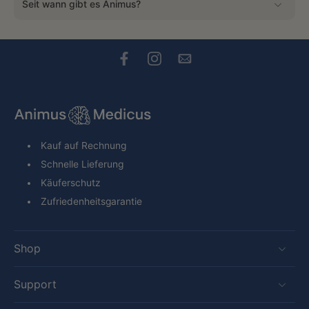
Seit wann gibt es Animus?
Kauf auf Rechnung
Schnelle Lieferung
Käuferschutz
Zufriedenheitsgarantie
Shop
Support