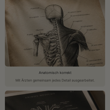
Anatomisch korrekt
Mit Ärzten gemeinsam jedes Detail ausgearbeitet.