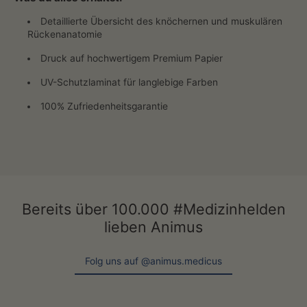
Detaillierte Übersicht des knöchernen und muskulären
Rückenanatomie
Druck auf hochwertigem Premium Papier
UV-Schutzlaminat für langlebige Farben
100% Zufriedenheitsgarantie
Bereits über 100.000 #Medizinhelden
lieben Animus
Folg uns auf @animus.medicus
Folg uns auf @animus.medicus