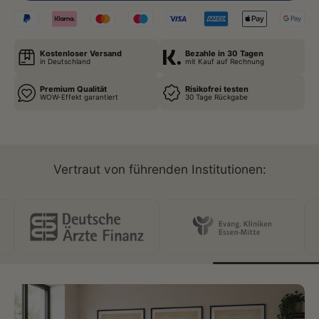
Kostenloser Versand
Bezahle in 30 Tagen
in Deutschland
mit Kauf auf Rechnung
Premium Qualität
Risikofrei testen
WOW-Effekt garantiert
30 Tage Rückgabe
Vertraut von führenden Institutionen: