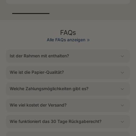
FAQs
Alle FAQs anzeigen
Ist der Rahmen mit enthalten?
Wie ist die Papier-Qualität?
Welche Zahlungsmöglichkeiten gibt es?
Wie viel kostet der Versand?
Wie funktioniert das 30 Tage Rückgaberecht?