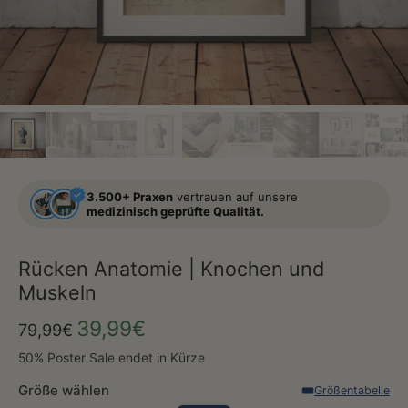
3.500+ Praxen
vertrauen auf unsere
medizinisch geprüfte Qualität.
Rücken Anatomie | Knochen und
Muskeln
39,99€
79,99€
50% Poster Sale endet in Kürze
Größe wählen
Größentabelle