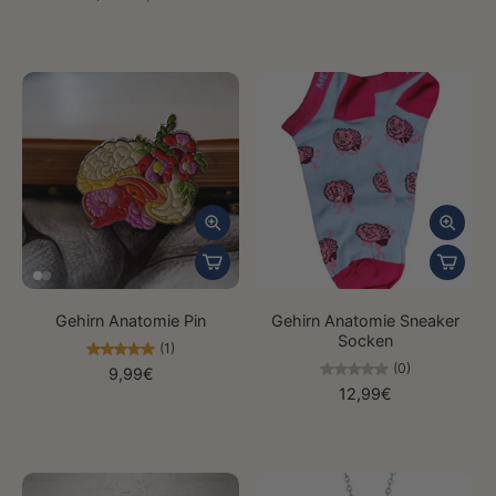
Gehirn Anatomie Pin
Gehirn Anatomie Sneaker
Socken
(1)
(0)
9,99€
12,99€