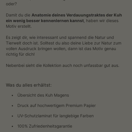
oder?
Damit du die
Anatomie deines Verdauungstraktes der Kuh
ein wenig besser kennenlernen kannst
, haben wir dieses
Motiv erstellt.
Es zeigt dir, wie interessant und spannend die Natur und
Tierwelt doch ist. Solltest du also deine Liebe zur Natur zum
vollen Ausdruck bringen wollen, dann ist das Motiv genau
richtig für dich!
Nebenbei sieht die Kollektion auch noch unfassbar gut aus.
Was du alles erhältst:
Übersicht des Kuh Magens
Druck auf hochwertigem Premium Papier
UV-Schutzlaminat für langlebige Farben
100% Zufriedenheitsgarantie