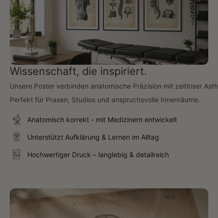
Wissenschaft, die inspiriert.
Unsere Poster verbinden anatomische Präzision mit zeitloser Asth
Perfekt für Praxen, Studios und anspruchsvolle Innenräume.
Anatomisch korrekt - mit Medizinern entwickelt
Unterstützt Aufklärung & Lernen im Alltag
Hochwertiger Druck – langlebig & detailreich