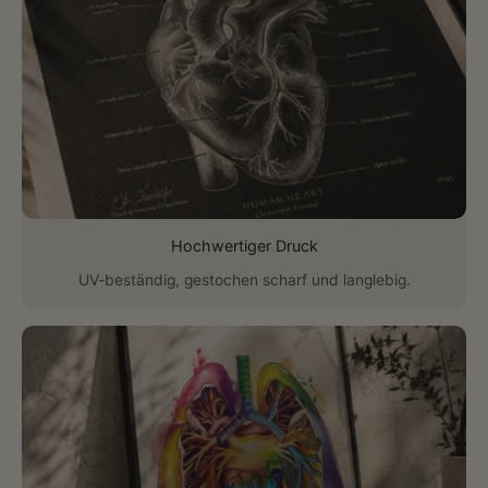
Hochwertiger Druck
UV-beständig, gestochen scharf und langlebig.