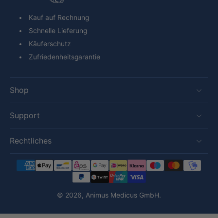
Kauf auf Rechnung
Schnelle Lieferung
Käuferschutz
Zufriedenheitsgarantie
Shop
Support
Rechtliches
© 2026,
Animus Medicus GmbH
.