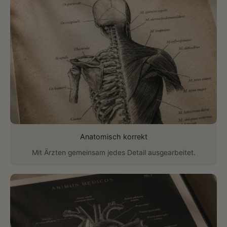
Anatomisch korrekt
Mit Ärzten gemeinsam jedes Detail ausgearbeitet.