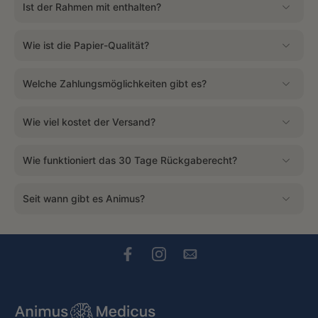
Ist der Rahmen mit enthalten?
Wie ist die Papier-Qualität?
Welche Zahlungsmöglichkeiten gibt es?
Wie viel kostet der Versand?
Wie funktioniert das 30 Tage Rückgaberecht?
Seit wann gibt es Animus?