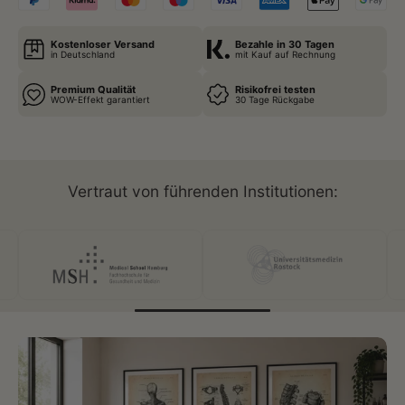
Kostenloser Versand
Bezahle in 30 Tagen
in Deutschland
mit Kauf auf Rechnung
Premium Qualität
Risikofrei testen
WOW-Effekt garantiert
30 Tage Rückgabe
Vertraut von führenden Institutionen: