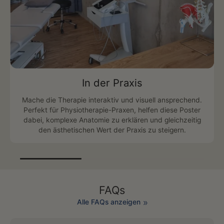
In der Praxis
Mache die Therapie interaktiv und visuell ansprechend.
Perfekt für Physiotherapie-Praxen, helfen diese Poster
dabei, komplexe Anatomie zu erklären und gleichzeitig
den ästhetischen Wert der Praxis zu steigern.
FAQs
Alle FAQs anzeigen