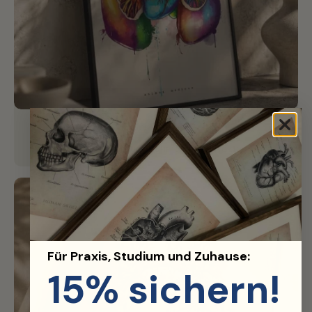
Edler Rahmen
Hochwertiger Aluminium-Rahmen für perfektes Finish.
Für Praxis, Studium und Zuhause:
15% sichern!