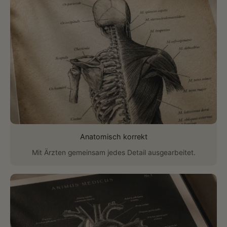
Anatomisch korrekt
Mit Ärzten gemeinsam jedes Detail ausgearbeitet.