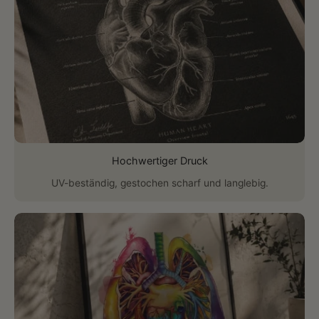
Hochwertiger Druck
UV-beständig, gestochen scharf und langlebig.