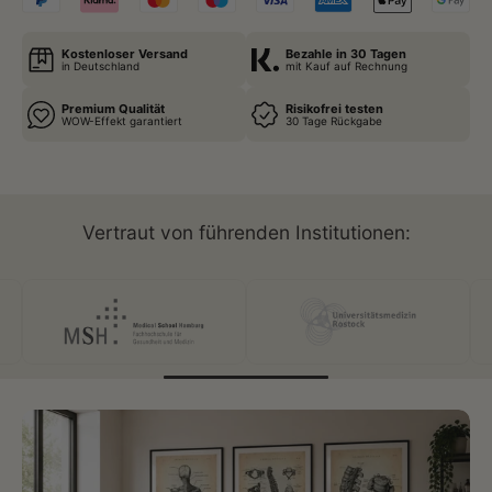
Kostenloser Versand
Bezahle in 30 Tagen
in Deutschland
mit Kauf auf Rechnung
Premium Qualität
Risikofrei testen
WOW-Effekt garantiert
30 Tage Rückgabe
Vertraut von führenden Institutionen: