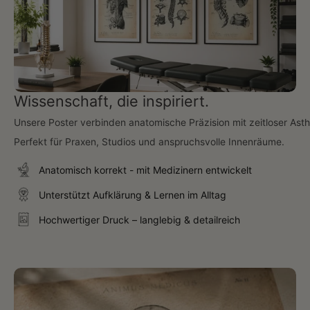
Wissenschaft, die inspiriert.
Unsere Poster verbinden anatomische Präzision mit zeitloser Asth
Perfekt für Praxen, Studios und anspruchsvolle Innenräume.
Anatomisch korrekt - mit Medizinern entwickelt
Unterstützt Aufklärung & Lernen im Alltag
Hochwertiger Druck – langlebig & detailreich