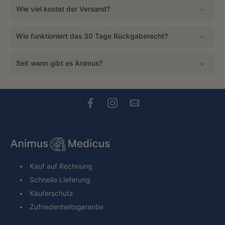
Wie viel kostet der Versand?
Wie funktioniert das 30 Tage Rückgaberecht?
Seit wann gibt es Animus?
Kauf auf Rechnung
Schnelle Lieferung
Käuferschutz
Zufriedenheitsgarantie