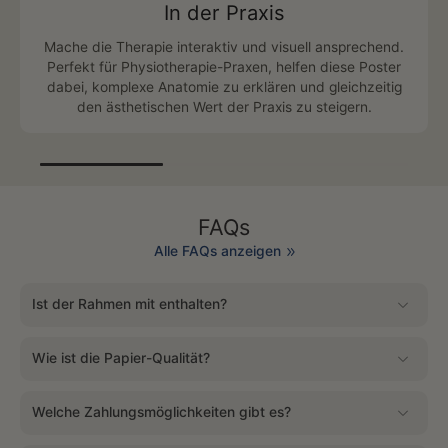
In der Praxis
Mache die Therapie interaktiv und visuell ansprechend.
Perfekt für Physiotherapie-Praxen, helfen diese Poster
dabei, komplexe Anatomie zu erklären und gleichzeitig
den ästhetischen Wert der Praxis zu steigern.
FAQs
Alle FAQs anzeigen
Ist der Rahmen mit enthalten?
Wie ist die Papier-Qualität?
Welche Zahlungsmöglichkeiten gibt es?