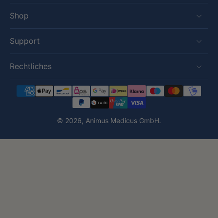
Shop
Support
Rechtliches
© 2026,
Animus Medicus GmbH
.