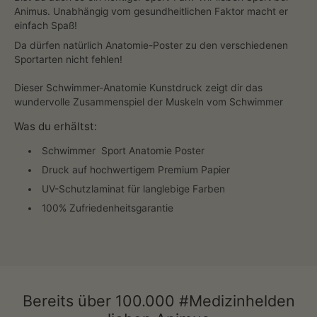
Animus. Unabhängig vom gesundheitlichen Faktor macht er
einfach Spaß!
Da dürfen natürlich Anatomie-Poster zu den verschiedenen
Sportarten nicht fehlen!
Dieser Schwimmer-Anatomie Kunstdruck zeigt dir das
wundervolle Zusammenspiel der Muskeln vom Schwimmer
Was du erhältst:
Schwimmer
Sport Anatomie Poster
Druck auf hochwertigem Premium Papier
UV-Schutzlaminat für langlebige Farben
100% Zufriedenheitsgarantie
Bereits über 100.000 #Medizinhelden