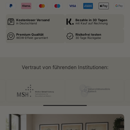
Kostenloser Versand
Bezahle in 30 Tagen
in Deutschland
mit Kauf auf Rechnung
Premium Qualität
Risikofrei testen
WOW-Effekt garantiert
30 Tage Rückgabe
Vertraut von führenden Institutionen: