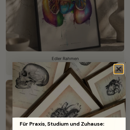
Edler Rahmen
Hochwertiger Aluminium-Rahmen für perfektes Finish.
Für Praxis, Studium und Zuhause: