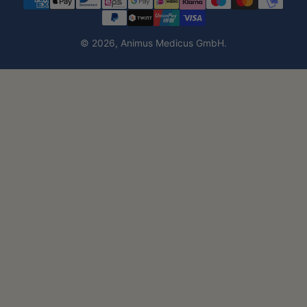
© 2026,
Animus Medicus GmbH
.