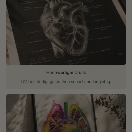
Hochwertiger Druck
UV-beständig, gestochen scharf und langlebig.