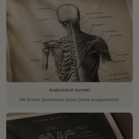
Anatomisch korrekt
Mit Ärzten gemeinsam jedes Detail ausgearbeitet.