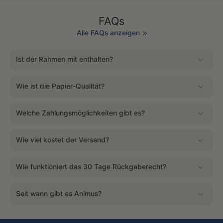
FAQs
Alle FAQs anzeigen
Ist der Rahmen mit enthalten?
Wie ist die Papier-Qualität?
Welche Zahlungsmöglichkeiten gibt es?
Wie viel kostet der Versand?
Wie funktioniert das 30 Tage Rückgaberecht?
Seit wann gibt es Animus?