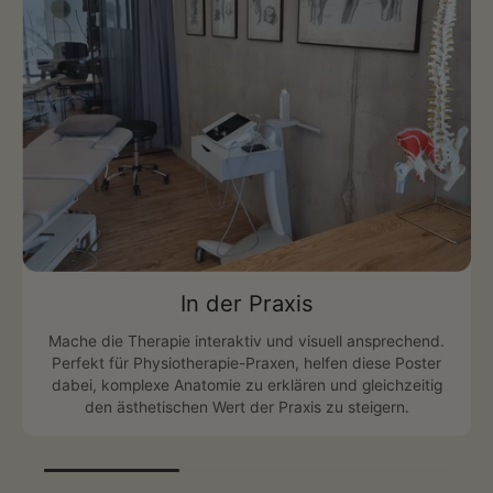
In der Praxis
Mache die Therapie interaktiv und visuell ansprechend.
Perfekt für Physiotherapie-Praxen, helfen diese Poster
dabei, komplexe Anatomie zu erklären und gleichzeitig
den ästhetischen Wert der Praxis zu steigern.