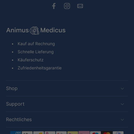
Kauf auf Rechnung
Schnelle Lieferung
Käuferschutz
Zufriedenheitsgarantie
Shop
Support
Rechtliches