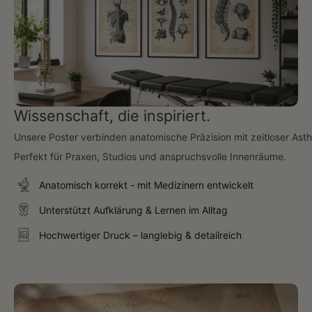
Wissenschaft, die inspiriert.
Unsere Poster verbinden anatomische Präzision mit zeitloser Asth
Perfekt für Praxen, Studios und anspruchsvolle Innenräume.
Anatomisch korrekt - mit Medizinern entwickelt
Unterstützt Aufklärung & Lernen im Alltag
Hochwertiger Druck – langlebig & detailreich