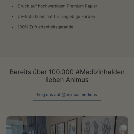
Druck auf hochwertigem Premium Papier
UV-Schutzlaminat für langlebige Farben
100% Zufriedenheitsgarantie
Bereits über 100.000 #Medizinhelden
lieben Animus
Folg uns auf @animus.medicus
Folg uns auf @animus.medicus