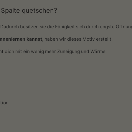
 Spalte quetschen?
 Dadurch besitzen sie die Fähigkeit sich durch engste Öffnu
ennenlernen kannst
, haben wir dieses Motiv erstellt.
hnt dich mit ein wenig mehr Zuneigung und Wärme.
tion