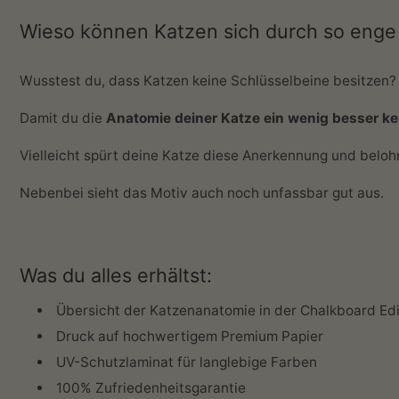
Wieso können Katzen sich durch so enge
Wusstest du, dass Katzen keine Schlüsselbeine besitzen?
Damit du die
Anatomie deiner Katze ein wenig besser k
Vielleicht spürt deine Katze diese Anerkennung und belo
Nebenbei sieht das Motiv auch noch unfassbar gut aus.
Was du alles erhältst:
Übersicht der Katzenanatomie in der Chalkboard Edi
Druck auf hochwertigem Premium Papier
UV-Schutzlaminat für langlebige Farben
100% Zufriedenheitsgarantie