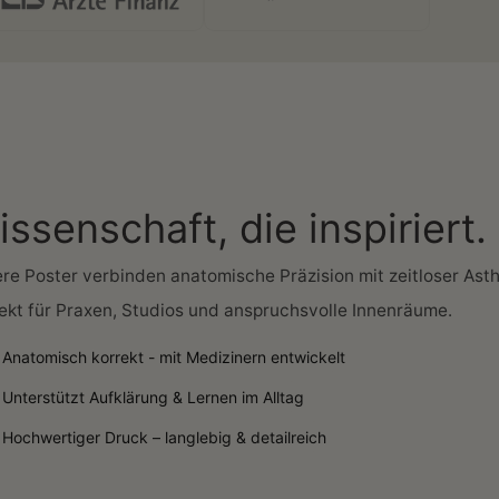
ssenschaft, die inspiriert.
re Poster verbinden anatomische Präzision mit zeitloser Asth
ekt für Praxen, Studios und anspruchsvolle Innenräume.
Anatomisch korrekt - mit Medizinern entwickelt
Unterstützt Aufklärung & Lernen im Alltag
Hochwertiger Druck – langlebig & detailreich