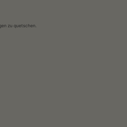
ngen zu quetschen.