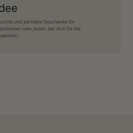
dee
dachte und perfekte Geschenke für
zinhelden oder jeden, der sich für die
geistert.