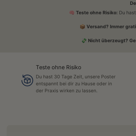
De
🧠
Teste ohne Risiko:
Du hast 
📦
Versand? Immer grati
💸
Nicht überzeugt? Ge
Teste ohne Risiko
Du hast 30 Tage Zeit, unsere Poster
entspannt bei dir zu Hause oder in
der Praxis wirken zu lassen.