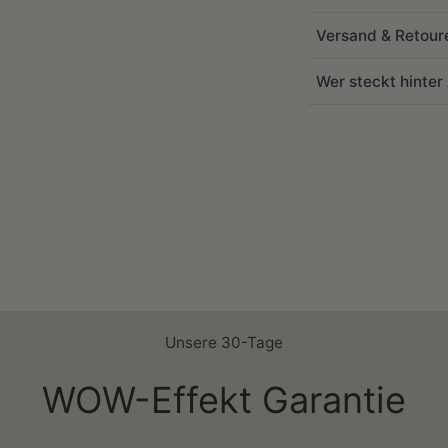
Versand & Retour
Wer steckt hinte
Unsere 30-Tage
WOW-Effekt Garantie