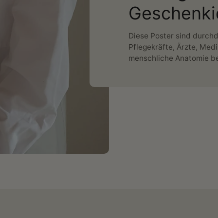
Geschenki
Diese Poster sind durch
Pflegekräfte, Ärzte, Medi
menschliche Anatomie be