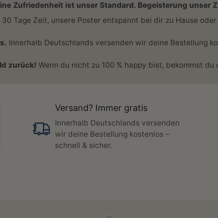
ine Zufriedenheit ist unser Standard. Begeisterung unser Zi
30 Tage Zeit, unsere Poster entspannt bei dir zu Hause oder 
s.
Innerhalb Deutschlands versenden wir deine Bestellung kost
ld zurück!
Wenn du nicht zu 100 % happy bist, bekommst du d
Versand? Immer gratis
Innerhalb Deutschlands versenden
wir deine Bestellung kostenlos –
schnell & sicher.