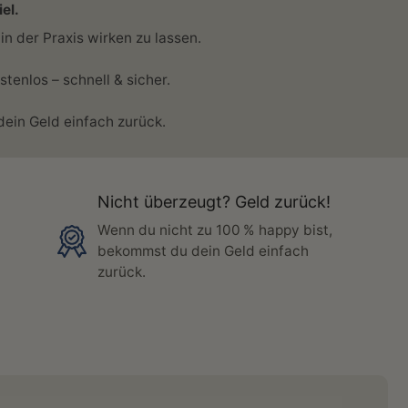
el.
in der Praxis wirken zu lassen.
enlos – schnell & sicher.
ein Geld einfach zurück.
Nicht überzeugt? Geld zurück!
Wenn du nicht zu 100 % happy bist,
bekommst du dein Geld einfach
zurück.