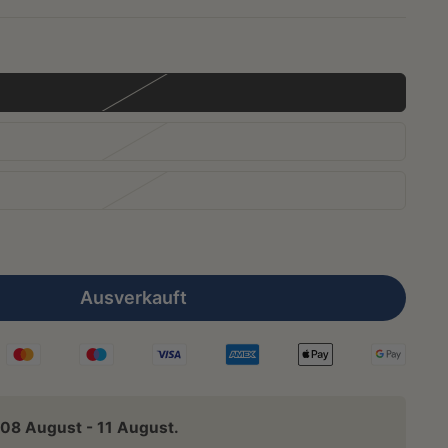
Ausverkauft
08 August - 11 August.