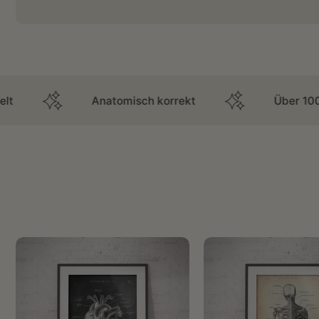
Anatomisch korrekt
Über 100.000 Kunde