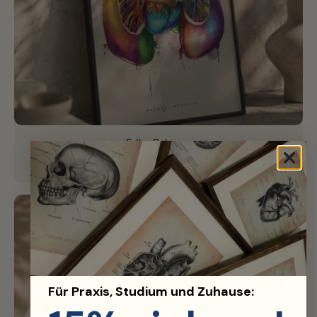
Edler Rahmen
Hochwertiger Aluminium-Rahmen für perfektes Finish.
Für Praxis, Studium und Zuhause: