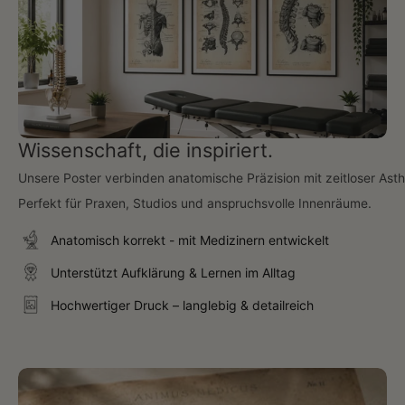
Wissenschaft, die inspiriert.
Unsere Poster verbinden anatomische Präzision mit zeitloser Asth
Perfekt für Praxen, Studios und anspruchsvolle Innenräume.
Anatomisch korrekt - mit Medizinern entwickelt
Unterstützt Aufklärung & Lernen im Alltag
Hochwertiger Druck – langlebig & detailreich