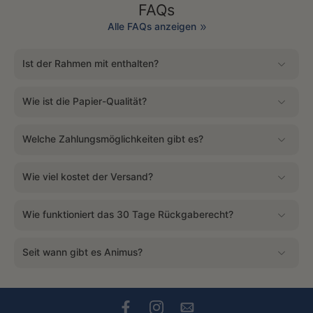
FAQs
Alle FAQs anzeigen
Ist der Rahmen mit enthalten?
Wie ist die Papier-Qualität?
Welche Zahlungsmöglichkeiten gibt es?
Wie viel kostet der Versand?
Wie funktioniert das 30 Tage Rückgaberecht?
Seit wann gibt es Animus?