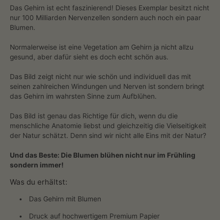
Das Gehirn ist echt faszinierend! Dieses Exemplar besitzt nicht
nur 100 Milliarden Nervenzellen sondern auch noch ein paar
Blumen.
Normalerweise ist eine Vegetation am Gehirn ja nicht allzu
gesund, aber dafür sieht es doch echt schön aus.
Das Bild zeigt nicht nur wie schön und individuell das mit
seinen zahlreichen Windungen und Nerven ist sondern bringt
das Gehirn im wahrsten Sinne zum Aufblühen.
Das Bild ist genau das Richtige für dich, wenn du die
menschliche Anatomie liebst und gleichzeitig die Vielseitigkeit
der Natur schätzt. Denn sind wir nicht alle Eins mit der Natur?
Und das Beste: Die Blumen blühen nicht nur im Frühling
sondern immer!
Was du erhältst:
Das Gehirn mit Blumen
Druck auf hochwertigem Premium Papier