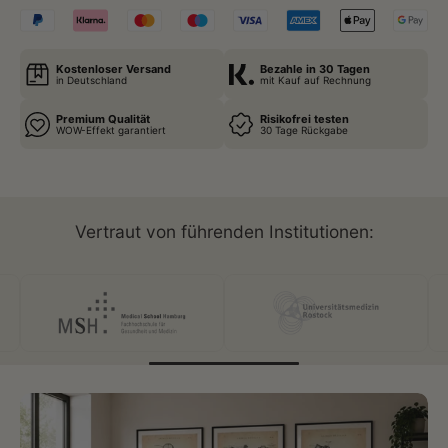
Kostenloser Versand
Bezahle in 30 Tagen
in Deutschland
mit Kauf auf Rechnung
Premium Qualität
Risikofrei testen
WOW-Effekt garantiert
30 Tage Rückgabe
Vertraut von führenden Institutionen: