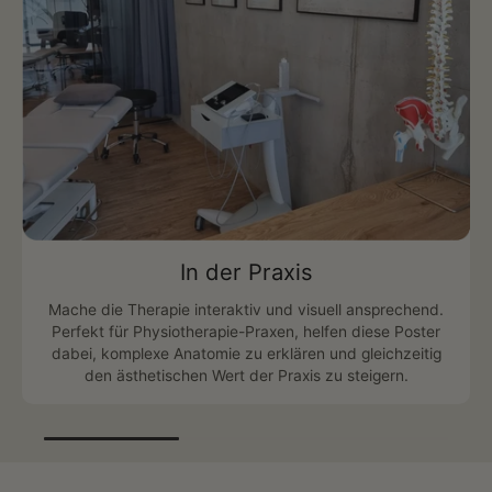
In der Praxis
Mache die Therapie interaktiv und visuell ansprechend.
Perfekt für Physiotherapie-Praxen, helfen diese Poster
dabei, komplexe Anatomie zu erklären und gleichzeitig
den ästhetischen Wert der Praxis zu steigern.