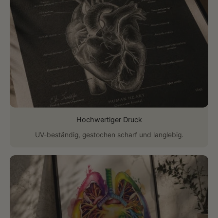
Hochwertiger Druck
UV-beständig, gestochen scharf und langlebig.