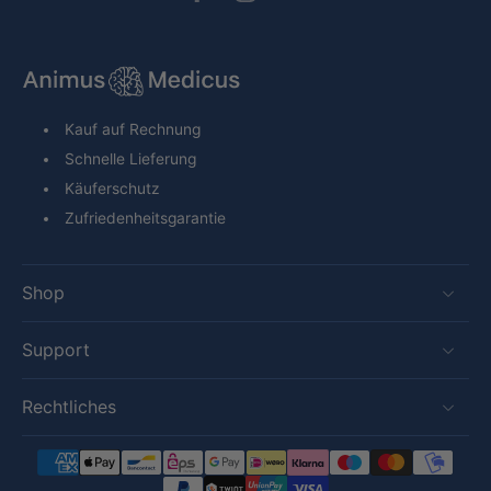
Kauf auf Rechnung
Schnelle Lieferung
Käuferschutz
Zufriedenheitsgarantie
Shop
Support
Rechtliches