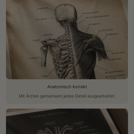
Anatomisch korrekt
Mit Ärzten gemeinsam jedes Detail ausgearbeitet.