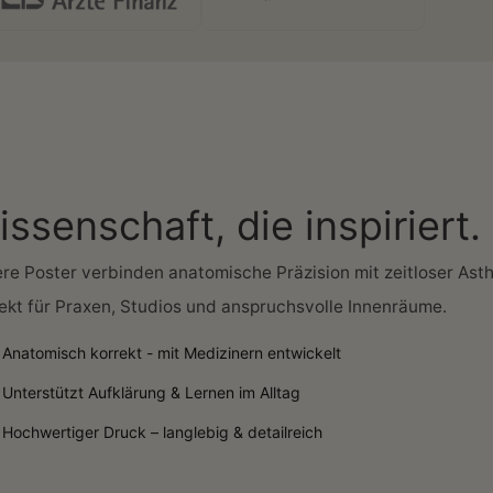
ssenschaft, die inspiriert.
re Poster verbinden anatomische Präzision mit zeitloser Asth
ekt für Praxen, Studios und anspruchsvolle Innenräume.
Anatomisch korrekt - mit Medizinern entwickelt
Unterstützt Aufklärung & Lernen im Alltag
Hochwertiger Druck – langlebig & detailreich