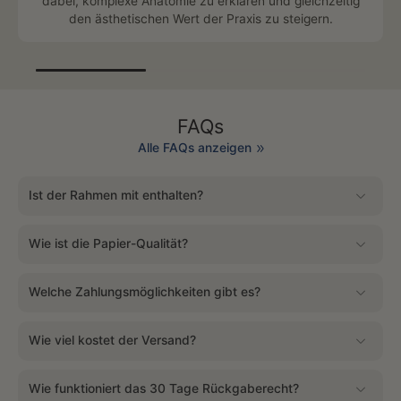
dabei, komplexe Anatomie zu erklären und gleichzeitig
den ästhetischen Wert der Praxis zu steigern.
FAQs
Alle FAQs anzeigen
Ist der Rahmen mit enthalten?
Wie ist die Papier-Qualität?
Welche Zahlungsmöglichkeiten gibt es?
Wie viel kostet der Versand?
Wie funktioniert das 30 Tage Rückgaberecht?