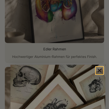
Edler Rahmen
Hochwertiger Aluminium-Rahmen für perfektes Finish.