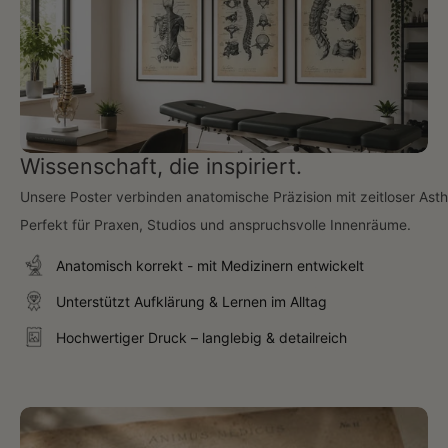
Wissenschaft, die inspiriert.
Unsere Poster verbinden anatomische Präzision mit zeitloser Asth
Perfekt für Praxen, Studios und anspruchsvolle Innenräume.
Anatomisch korrekt - mit Medizinern entwickelt
Unterstützt Aufklärung & Lernen im Alltag
Hochwertiger Druck – langlebig & detailreich