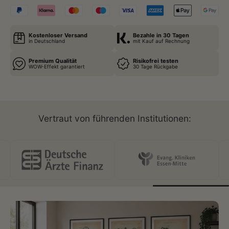
Kostenloser Versand
Bezahle in 30 Tagen
in Deutschland
mit Kauf auf Rechnung
Premium Qualität
Risikofrei testen
WOW-Effekt garantiert
30 Tage Rückgabe
Vertraut von führenden Institutionen: