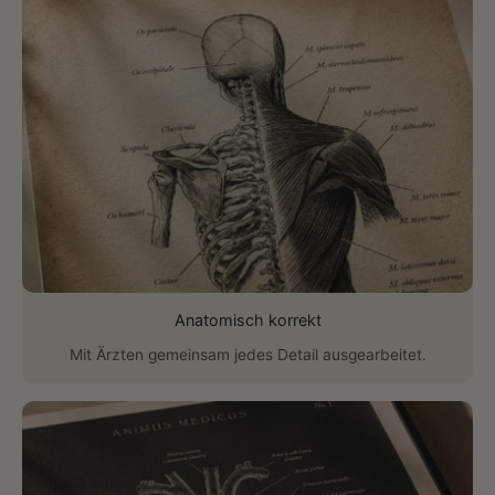
Anatomisch korrekt
Mit Ärzten gemeinsam jedes Detail ausgearbeitet.