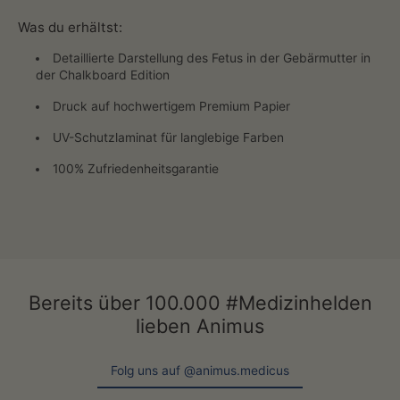
Was du erhältst:
Detaillierte Darstellung des Fetus in der Gebärmutter in
der Chalkboard Edition
Druck auf hochwertigem Premium Papier
UV-Schutzlaminat für langlebige Farben
100% Zufriedenheitsgarantie
Bereits über 100.000 #Medizinhelden
lieben Animus
Folg uns auf @animus.medicus
Folg uns auf @animus.medicus