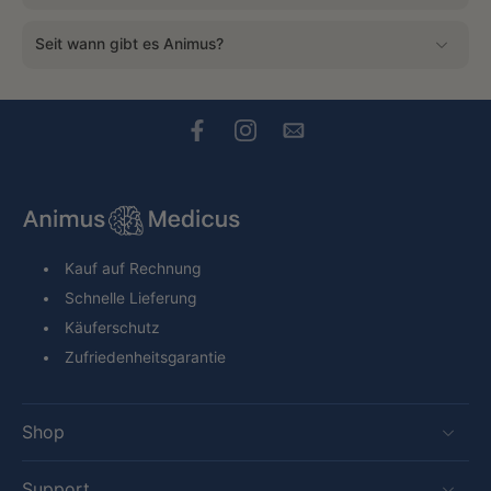
Seit wann gibt es Animus?
Kauf auf Rechnung
Schnelle Lieferung
Käuferschutz
Zufriedenheitsgarantie
Shop
Support