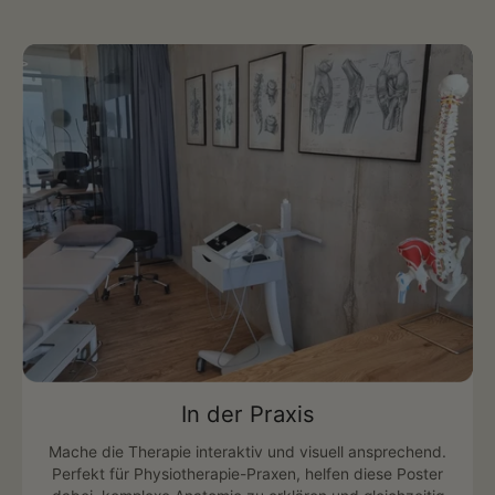
In der Praxis
Mache die Therapie interaktiv und visuell ansprechend.
Perfekt für Physiotherapie-Praxen, helfen diese Poster