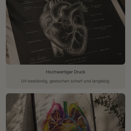
Hochwertiger Druck
UV-beständig, gestochen scharf und langlebig.