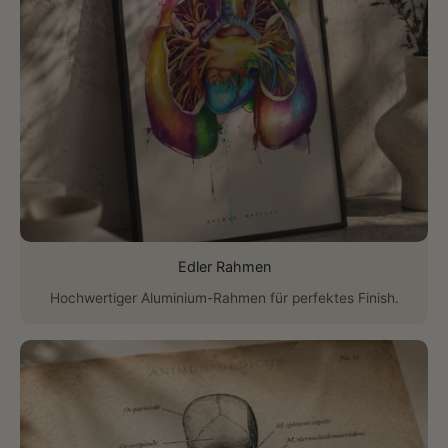
Edler Rahmen
Hochwertiger Aluminium-Rahmen für perfektes Finish.