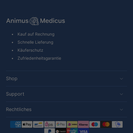
Kauf auf Rechnung
Schnelle Lieferung
Käuferschutz
Zufriedenheitsgarantie
Shop
Support
Rechtliches