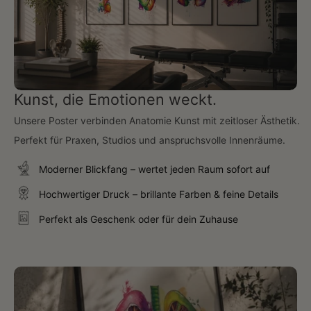
Kunst, die Emotionen weckt.
Unsere Poster verbinden Anatomie Kunst mit zeitloser Ästhetik.
Perfekt für Praxen, Studios und anspruchsvolle Innenräume.
Moderner Blickfang – wertet jeden Raum sofort auf
Hochwertiger Druck – brillante Farben & feine Details
Perfekt als Geschenk oder für dein Zuhause