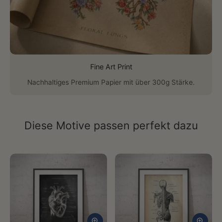
Fine Art Print
Nachhaltiges Premium Papier mit über 300g Stärke.
Diese Motive passen perfekt dazu