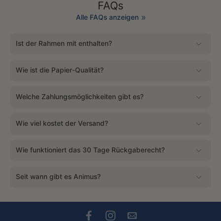
FAQs
Alle FAQs anzeigen
Ist der Rahmen mit enthalten?
Wie ist die Papier-Qualität?
Welche Zahlungsmöglichkeiten gibt es?
Wie viel kostet der Versand?
Wie funktioniert das 30 Tage Rückgaberecht?
Seit wann gibt es Animus?