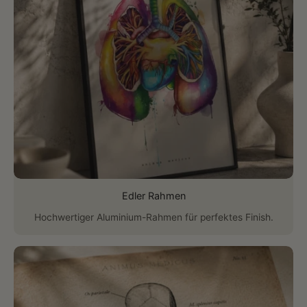
Edler Rahmen
Hochwertiger Aluminium-Rahmen für perfektes Finish.