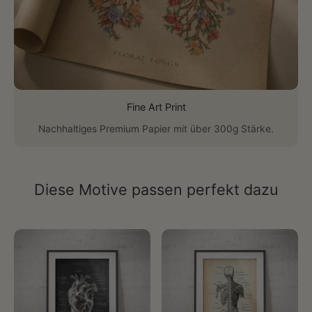
Fine Art Print
Nachhaltiges Premium Papier mit über 300g Stärke.
Diese Motive passen perfekt dazu