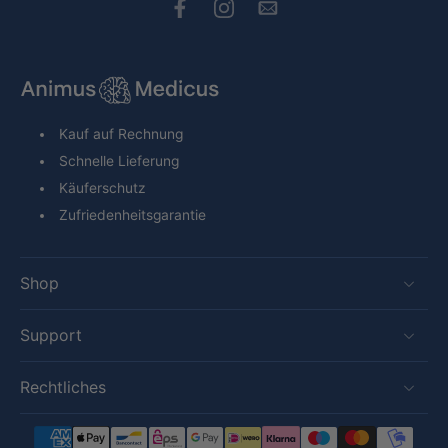
Kauf auf Rechnung
Schnelle Lieferung
Käuferschutz
Zufriedenheitsgarantie
Shop
Support
Rechtliches