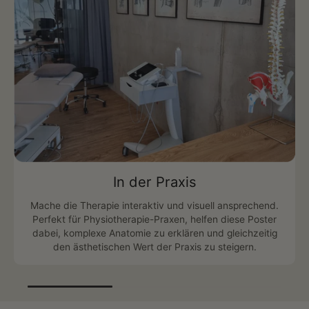
In der Praxis
Mache die Therapie interaktiv und visuell ansprechend.
Perfekt für Physiotherapie-Praxen, helfen diese Poster
dabei, komplexe Anatomie zu erklären und gleichzeitig
den ästhetischen Wert der Praxis zu steigern.