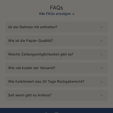
FAQs
Alle FAQs anzeigen
Ist der Rahmen mit enthalten?
Wie ist die Papier-Qualität?
Welche Zahlungsmöglichkeiten gibt es?
Wie viel kostet der Versand?
Wie funktioniert das 30 Tage Rückgaberecht?
Seit wann gibt es Animus?