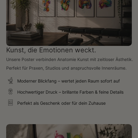
Kunst, die Emotionen weckt.
Unsere Poster verbinden Anatomie Kunst mit zeitloser Ästhetik.
Perfekt für Praxen, Studios und anspruchsvolle Innenräume.
Moderner Blickfang – wertet jeden Raum sofort auf
Hochwertiger Druck – brillante Farben & feine Details
Perfekt als Geschenk oder für dein Zuhause