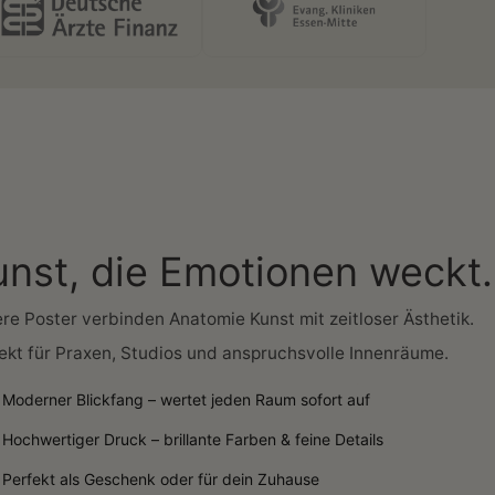
unst, die Emotionen weckt.
re Poster verbinden Anatomie Kunst mit zeitloser Ästhetik.
ekt für Praxen, Studios und anspruchsvolle Innenräume.
Moderner Blickfang – wertet jeden Raum sofort auf
Hochwertiger Druck – brillante Farben & feine Details
Perfekt als Geschenk oder für dein Zuhause