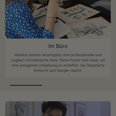
Im Büro
Verleihe deinem Arbeitsplatz eine professionelle und
zugleich künstlerische Note. Diese Poster sind ideal, um
eine anregende Umgebung zu schaffen, die Gespräche
entfacht und Neugier weckt.