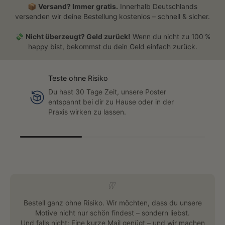
📦
Versand? Immer gratis.
Innerhalb Deutschlands
versenden wir deine Bestellung kostenlos – schnell & sicher.
💸
Nicht überzeugt? Geld zurück!
Wenn du nicht zu 100 %
happy bist, bekommst du dein Geld einfach zurück.
Teste ohne Risiko
Du hast 30 Tage Zeit, unsere Poster
entspannt bei dir zu Hause oder in der
Praxis wirken zu lassen.
Bestell ganz ohne Risiko. Wir möchten, dass du unsere
Motive nicht nur schön findest – sondern liebst.
Und falls nicht: Eine kurze Mail genügt – und wir machen