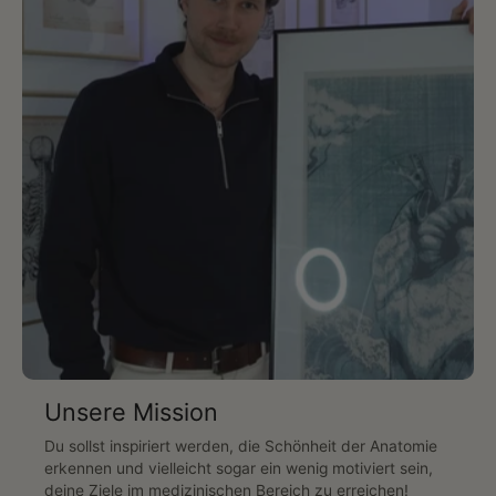
Unsere Mission
Du sollst inspiriert werden, die Schönheit der Anatomie
erkennen und vielleicht sogar ein wenig motiviert sein,
deine Ziele im medizinischen Bereich zu erreichen!