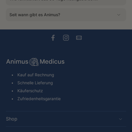
Seit wann gibt es Animus?
Kauf auf Rechnung
Schnelle Lieferung
Käuferschutz
Zufriedenheitsgarantie
Shop