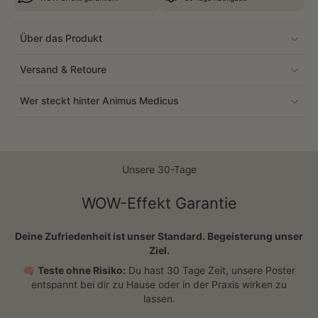
Über das Produkt
Versand & Retoure
Wer steckt hinter Animus Medicus
Unsere 30-Tage
WOW-Effekt Garantie
Deine Zufriedenheit ist unser Standard. Begeisterung unser
Ziel.
🧠
Teste ohne Risiko:
Du hast 30 Tage Zeit, unsere Poster
entspannt bei dir zu Hause oder in der Praxis wirken zu
lassen.