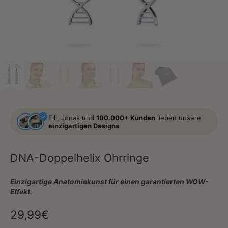
Elli, Jonas und
100.000+ Kunden
lieben unsere
einzigartigen Designs
DNA-Doppelhelix Ohrringe
Einzigartige Anatomiekunst für einen garantierten WOW-
Effekt.
29,99€