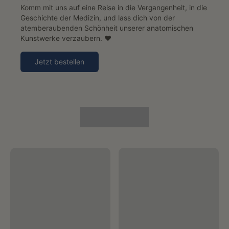
Komm mit uns auf eine Reise in die Vergangenheit, in die
Geschichte der Medizin, und lass dich von der
atemberaubenden Schönheit unserer anatomischen
Kunstwerke verzaubern. ♥️
Jetzt bestellen