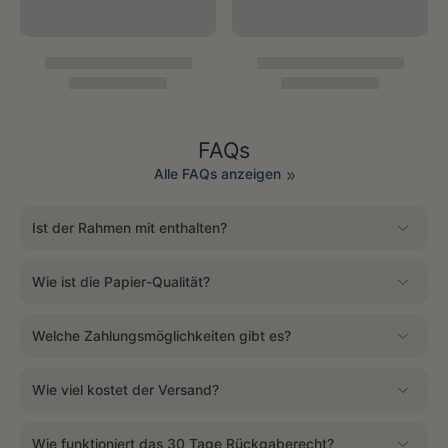
FAQs
Alle FAQs anzeigen
Ist der Rahmen mit enthalten?
Wie ist die Papier-Qualität?
Welche Zahlungsmöglichkeiten gibt es?
Wie viel kostet der Versand?
Wie funktioniert das 30 Tage Rückgaberecht?