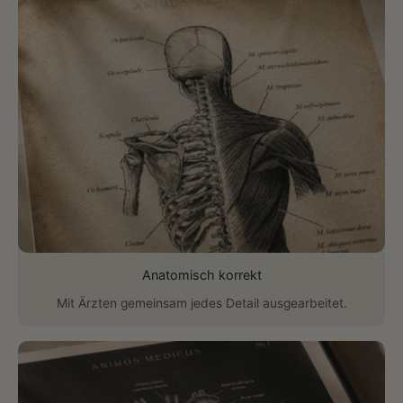
Anatomisch korrekt
Mit Ärzten gemeinsam jedes Detail ausgearbeitet.