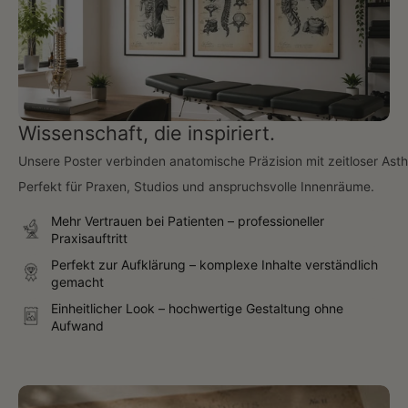
Wissenschaft, die inspiriert.
Unsere Poster verbinden anatomische Präzision mit zeitloser Asth
Perfekt für Praxen, Studios und anspruchsvolle Innenräume.
Mehr Vertrauen bei Patienten – professioneller
Praxisauftritt
Perfekt zur Aufklärung – komplexe Inhalte verständlich
gemacht
Einheitlicher Look – hochwertige Gestaltung ohne
Aufwand