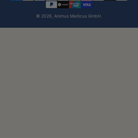
© 2026,
Animus Medicus GmbH
.