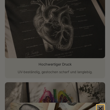
Hochwertiger Druck
UV-beständig, gestochen scharf und langlebig.