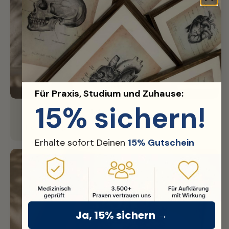
Für Praxis, Studium und Zuhause:
15% sichern!
Edler Rahmen
Hochwertiger Aluminium-Rahmen für perfektes Finish.
Erhalte sofort Deinen
15% Gutschein
Ja, 15% sichern →