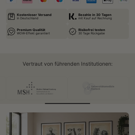
Kostenloser Versand
Bezahle in 30 Tagen
in Deutschland
mit Kauf auf Rechnung
Premium Qualität
Risikofrei testen
WOW-Effekt garantiert
30 Tage Rückgabe
Vertraut von führenden Institutionen: