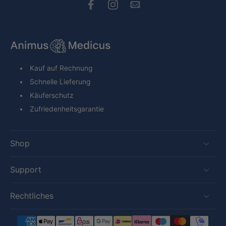
Kauf auf Rechnung
Schnelle Lieferung
Käuferschutz
Zufriedenheitsgarantie
Shop
Support
Rechtliches