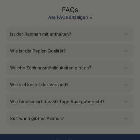
FAQs
Alle FAQs anzeigen
Ist der Rahmen mit enthalten?
Wie ist die Papier-Qualität?
Welche Zahlungsmöglichkeiten gibt es?
Wie viel kostet der Versand?
Wie funktioniert das 30 Tage Rückgaberecht?
Seit wann gibt es Animus?