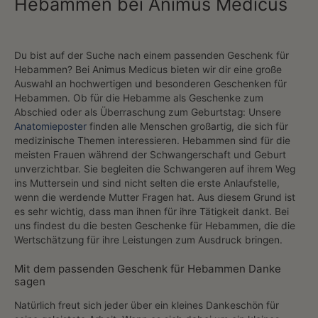
Hebammen bei Animus Medicus
Du bist auf der Suche nach einem passenden Geschenk für
Hebammen? Bei Animus Medicus bieten wir dir eine große
Auswahl an hochwertigen und besonderen Geschenken für
Hebammen. Ob für die Hebamme als Geschenke zum
Abschied oder als Überraschung zum Geburtstag: Unsere
Anatomieposter
finden alle Menschen großartig, die sich für
medizinische Themen interessieren. Hebammen sind für die
meisten Frauen während der Schwangerschaft und Geburt
unverzichtbar. Sie begleiten die Schwangeren auf ihrem Weg
ins Muttersein und sind nicht selten die erste Anlaufstelle,
wenn die werdende Mutter Fragen hat. Aus diesem Grund ist
es sehr wichtig, dass man ihnen für ihre Tätigkeit dankt. Bei
uns findest du die besten Geschenke für Hebammen, die die
Wertschätzung für ihre Leistungen zum Ausdruck bringen.
Mit dem passenden Geschenk für Hebammen Danke
sagen
Natürlich freut sich jeder über ein kleines Dankeschön für