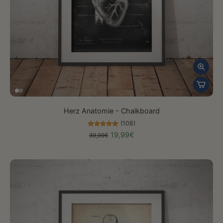
Herz Anatomie - Chalkboard
(108)
19,99€
39,99€