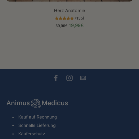
Herz Anatomie
(135)
19,99€
39,99€
Kauf auf Rechnung
Schnelle Lieferung
Käuferschutz