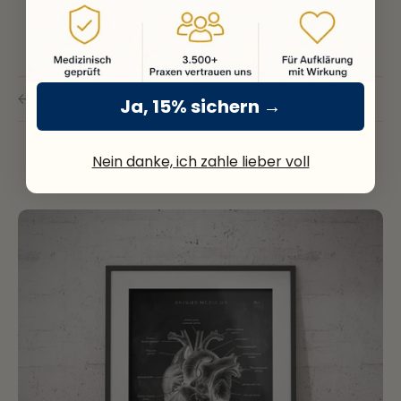
Zurück zum Blog
Ja, 15% sichern →
Passend für dich
Nein danke, ich zahle lieber voll