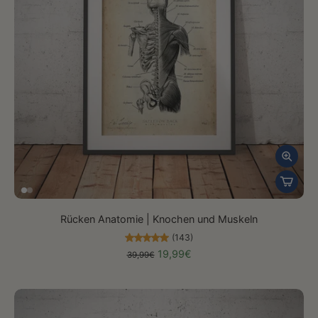
Rücken Anatomie | Knochen und Muskeln
(143)
19,99€
39,99€