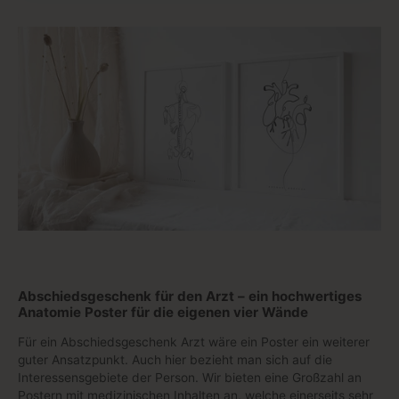
Abschiedsgeschenk für den Arzt – ein hochwertiges
Anatomie Poster für die eigenen vier Wände
Für ein Abschiedsgeschenk Arzt wäre ein Poster ein weiterer
guter Ansatzpunkt. Auch hier bezieht man sich auf die
Interessensgebiete der Person. Wir bieten eine Großzahl an
Postern mit medizinischen Inhalten an, welche einerseits sehr