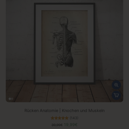
Rücken Anatomie | Knochen und Muskeln
(143)
19,99€
39,99€