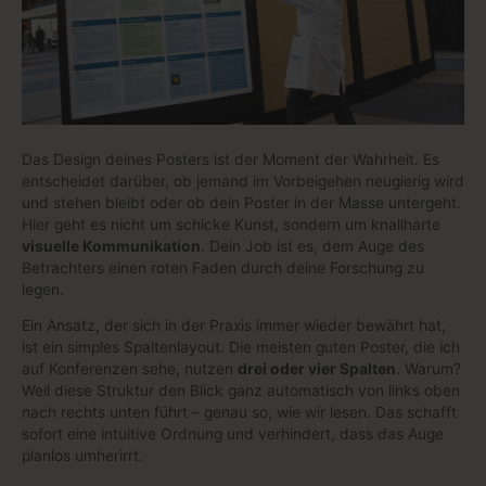
Das Design deines Posters ist der Moment der Wahrheit. Es
entscheidet darüber, ob jemand im Vorbeigehen neugierig wird
und stehen bleibt oder ob dein Poster in der Masse untergeht.
Hier geht es nicht um schicke Kunst, sondern um knallharte
visuelle Kommunikation
. Dein Job ist es, dem Auge des
Betrachters einen roten Faden durch deine Forschung zu
legen.
Ein Ansatz, der sich in der Praxis immer wieder bewährt hat,
ist ein simples Spaltenlayout. Die meisten guten Poster, die ich
auf Konferenzen sehe, nutzen
drei oder vier Spalten
. Warum?
Weil diese Struktur den Blick ganz automatisch von links oben
nach rechts unten führt – genau so, wie wir lesen. Das schafft
sofort eine intuitive Ordnung und verhindert, dass das Auge
planlos umherirrt.