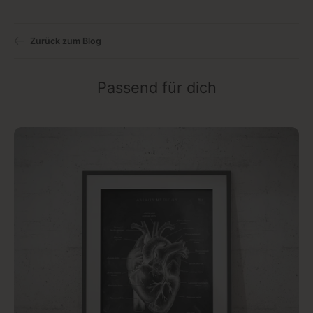
Zurück zum Blog
Passend für dich