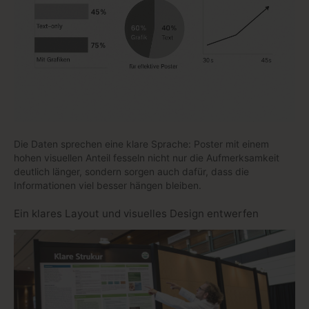
Die Daten sprechen eine klare Sprache: Poster mit einem
hohen visuellen Anteil fesseln nicht nur die Aufmerksamkeit
deutlich länger, sondern sorgen auch dafür, dass die
Informationen viel besser hängen bleiben.
Ein klares Layout und visuelles Design entwerfen