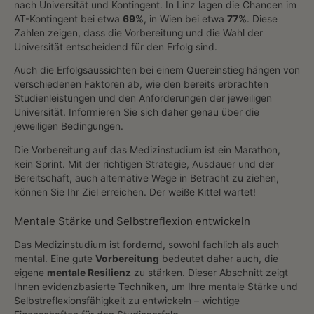
nach Universität und Kontingent. In Linz lagen die Chancen im
AT-Kontingent bei etwa
69%
, in Wien bei etwa
77%
. Diese
Zahlen zeigen, dass die Vorbereitung und die Wahl der
Universität entscheidend für den Erfolg sind.
Auch die Erfolgsaussichten bei einem Quereinstieg hängen von
verschiedenen Faktoren ab, wie den bereits erbrachten
Studienleistungen und den Anforderungen der jeweiligen
Universität. Informieren Sie sich daher genau über die
jeweiligen Bedingungen.
Die Vorbereitung auf das Medizinstudium ist ein Marathon,
kein Sprint. Mit der richtigen Strategie, Ausdauer und der
Bereitschaft, auch alternative Wege in Betracht zu ziehen,
können Sie Ihr Ziel erreichen. Der weiße Kittel wartet!
Mentale Stärke und Selbstreflexion entwickeln
Das Medizinstudium ist fordernd, sowohl fachlich als auch
mental. Eine gute
Vorbereitung
bedeutet daher auch, die
eigene
mentale Resilienz
zu stärken. Dieser Abschnitt zeigt
Ihnen evidenzbasierte Techniken, um Ihre mentale Stärke und
Selbstreflexionsfähigkeit zu entwickeln – wichtige