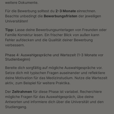
weitere Dokumente.
Für die Bewerbung solltest du
2-3 Monate
einrechnen.
Beachte unbedingt die
Bewerbungsfristen
der jeweiligen
Universitäten!
Tipp:
Lasse deine Bewerbungsunterlagen von Freunden oder
Familie Korrektur lesen. Ein frischer Blick von außen kann
Fehler aufdecken und die Qualität deiner Bewerbung
verbessern.
Phase 4: Auswahlgespräche und Wartezeit (1-3 Monate vor
Studienbeginn)
Bereite dich sorgfältig auf mögliche Auswahlgespräche vor.
Setze dich mit typischen Fragen auseinander und reflektiere
deine Motivation für das Medizinstudium. Nutze die Wartezeit
aktiv, zum Beispiel für weitere Praktika.
Der
Zeitrahmen
für diese Phase ist variabel. Recherchiere
mögliche Fragen für das Auswahlgespräch, übe deine
Antworten und informiere dich über die Universität und den
Studiengang.