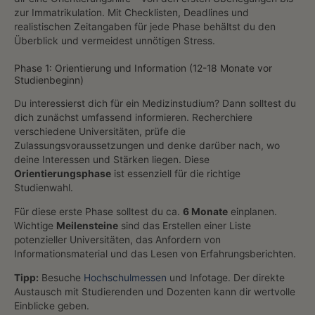
zur Immatrikulation. Mit Checklisten, Deadlines und
realistischen Zeitangaben für jede Phase behältst du den
Überblick und vermeidest unnötigen Stress.
Phase 1: Orientierung und Information (12-18 Monate vor
Studienbeginn)
Du interessierst dich für ein Medizinstudium? Dann solltest du
dich zunächst umfassend informieren. Recherchiere
verschiedene Universitäten, prüfe die
Zulassungsvoraussetzungen und denke darüber nach, wo
deine Interessen und Stärken liegen. Diese
Orientierungsphase
ist essenziell für die richtige
Studienwahl.
Für diese erste Phase solltest du ca.
6 Monate
einplanen.
Wichtige
Meilensteine
sind das Erstellen einer Liste
potenzieller Universitäten, das Anfordern von
Informationsmaterial und das Lesen von Erfahrungsberichten.
Tipp:
Besuche
Hochschulmessen
und Infotage. Der direkte
Austausch mit Studierenden und Dozenten kann dir wertvolle
Einblicke geben.