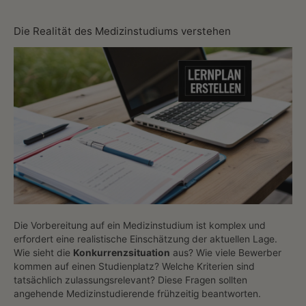
Die Realität des Medizinstudiums verstehen
Die Vorbereitung auf ein Medizinstudium ist komplex und
erfordert eine realistische Einschätzung der aktuellen Lage.
Wie sieht die
Konkurrenzsituation
aus? Wie viele Bewerber
kommen auf einen Studienplatz? Welche Kriterien sind
tatsächlich zulassungsrelevant? Diese Fragen sollten
angehende Medizinstudierende frühzeitig beantworten.