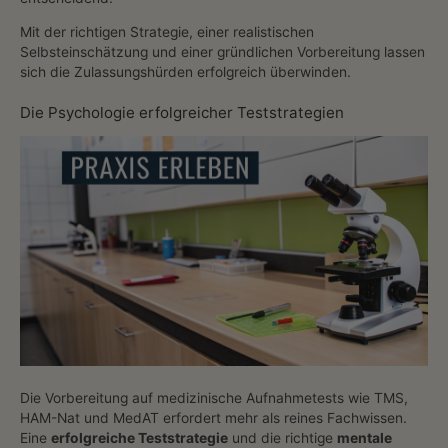
Mit der richtigen Strategie, einer realistischen
Selbsteinschätzung und einer gründlichen Vorbereitung lassen
sich die Zulassungshürden erfolgreich überwinden.
Die Psychologie erfolgreicher Teststrategien
Die Vorbereitung auf medizinische Aufnahmetests wie TMS,
HAM-Nat und MedAT erfordert mehr als reines Fachwissen.
Eine
erfolgreiche Teststrategie
und die richtige
mentale