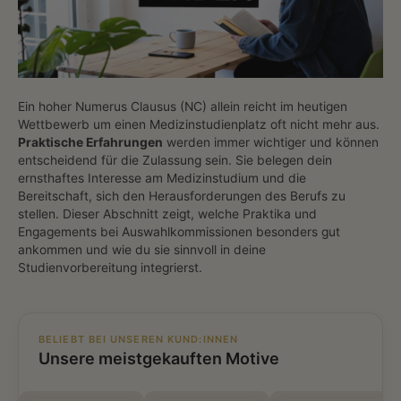
Ein hoher Numerus Clausus (NC) allein reicht im heutigen
Wettbewerb um einen Medizinstudienplatz oft nicht mehr aus.
Praktische Erfahrungen
werden immer wichtiger und können
entscheidend für die Zulassung sein. Sie belegen dein
ernsthaftes Interesse am Medizinstudium und die
Bereitschaft, sich den Herausforderungen des Berufs zu
stellen. Dieser Abschnitt zeigt, welche Praktika und
Engagements bei Auswahlkommissionen besonders gut
ankommen und wie du sie sinnvoll in deine
Studienvorbereitung integrierst.
BELIEBT BEI UNSEREN KUND:INNEN
Unsere meistgekauften Motive