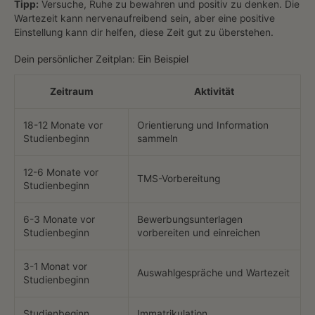
Tipp:
Versuche, Ruhe zu bewahren und positiv zu denken. Die
Wartezeit kann nervenaufreibend sein, aber eine positive
Einstellung kann dir helfen, diese Zeit gut zu überstehen.
Dein persönlicher Zeitplan: Ein Beispiel
Zeitraum
Aktivität
18-12 Monate vor
Orientierung und Information
Studienbeginn
sammeln
12-6 Monate vor
TMS-Vorbereitung
Studienbeginn
6-3 Monate vor
Bewerbungsunterlagen
Studienbeginn
vorbereiten und einreichen
3-1 Monat vor
Auswahlgespräche und Wartezeit
Studienbeginn
Studienbeginn
Immatrikulation