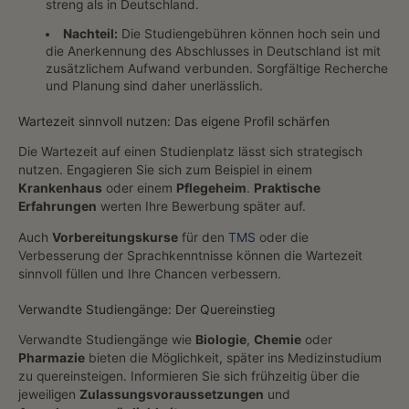
streng als in Deutschland.
Nachteil:
Die Studiengebühren können hoch sein und
die Anerkennung des Abschlusses in Deutschland ist mit
zusätzlichem Aufwand verbunden. Sorgfältige Recherche
und Planung sind daher unerlässlich.
Wartezeit sinnvoll nutzen: Das eigene Profil schärfen
Die Wartezeit auf einen Studienplatz lässt sich strategisch
nutzen. Engagieren Sie sich zum Beispiel in einem
Krankenhaus
oder einem
Pflegeheim
.
Praktische
Erfahrungen
werten Ihre Bewerbung später auf.
Auch
Vorbereitungskurse
für den
TMS
oder die
Verbesserung der Sprachkenntnisse können die Wartezeit
sinnvoll füllen und Ihre Chancen verbessern.
Verwandte Studiengänge: Der Quereinstieg
Verwandte Studiengänge wie
Biologie
,
Chemie
oder
Pharmazie
bieten die Möglichkeit, später ins Medizinstudium
zu quereinsteigen. Informieren Sie sich frühzeitig über die
jeweiligen
Zulassungsvoraussetzungen
und