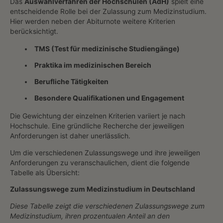
Das
Auswahlverfahren der Hochschulen (AdH)
spielt eine
entscheidende Rolle bei der Zulassung zum Medizinstudium.
Hier werden neben der Abiturnote weitere Kriterien
berücksichtigt.
TMS (Test für medizinische Studiengänge)
Praktika im medizinischen Bereich
Berufliche Tätigkeiten
Besondere Qualifikationen und Engagement
Die Gewichtung der einzelnen Kriterien variiert je nach
Hochschule. Eine gründliche Recherche der jeweiligen
Anforderungen ist daher unerlässlich.
Um die verschiedenen Zulassungswege und ihre jeweiligen
Anforderungen zu veranschaulichen, dient die folgende
Tabelle als Übersicht:
Zulassungswege zum Medizinstudium in Deutschland
Diese Tabelle zeigt die verschiedenen Zulassungswege zum
Medizinstudium, ihren prozentualen Anteil an den