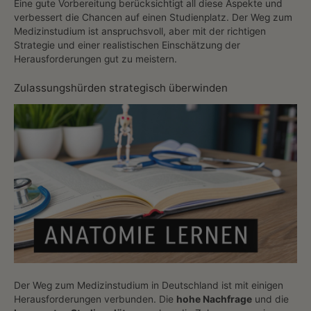
Eine gute Vorbereitung berücksichtigt all diese Aspekte und
verbessert die Chancen auf einen Studienplatz. Der Weg zum
Medizinstudium ist anspruchsvoll, aber mit der richtigen
Strategie und einer realistischen Einschätzung der
Herausforderungen gut zu meistern.
Zulassungshürden strategisch überwinden
Der Weg zum Medizinstudium in Deutschland ist mit einigen
Herausforderungen verbunden. Die
hohe Nachfrage
und die