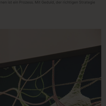
en ist ein Prozess. Mit Geduld, der richtigen Strategie