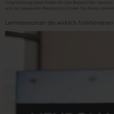
Unterstützung dabei finden Sie zum Beispiel hier:
Karriere
und den passenden Ressourcen können Sie dieses spannen
Lernressourcen die wirklich funktionieren