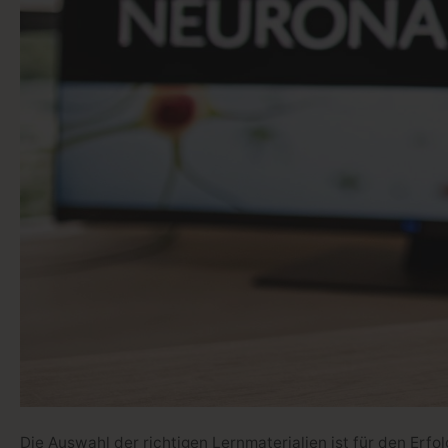
Die Auswahl der richtigen Lernmaterialien ist für den Er