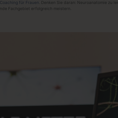
 Coaching für Frauen
. Denken Sie daran: Neuroanatomie zu lern
de Fachgebiet erfolgreich meistern.