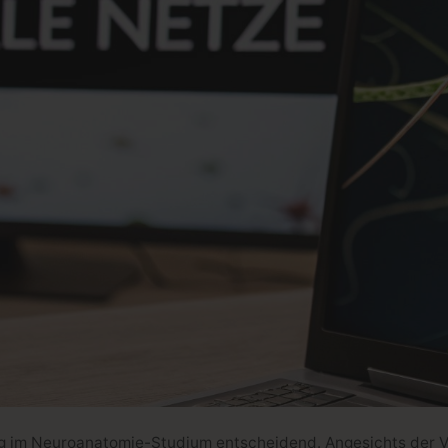
folg im Neuroanatomie-Studium entscheidend. Angesichts der 