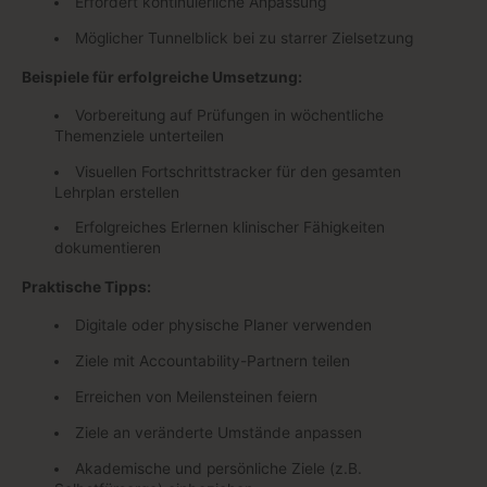
Erfordert kontinuierliche Anpassung
Möglicher Tunnelblick bei zu starrer Zielsetzung
Beispiele für erfolgreiche Umsetzung:
Vorbereitung auf Prüfungen in wöchentliche
Themenziele unterteilen
Visuellen Fortschrittstracker für den gesamten
Lehrplan erstellen
Erfolgreiches Erlernen klinischer Fähigkeiten
dokumentieren
Praktische Tipps:
Digitale oder physische Planer verwenden
Ziele mit Accountability-Partnern teilen
Erreichen von Meilensteinen feiern
Ziele an veränderte Umstände anpassen
Akademische und persönliche Ziele (z.B.