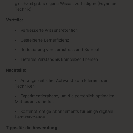
gleichzeitig das eigene Wissen zu festigen (Feynman-
Technik).
Vorteile:
Verbesserte Wissensretention
Gesteigerte Lerneffizienz
Reduzierung von Lernstress und Burnout
Tieferes Verständnis komplexer Themen
Nachteile:
Anfangs zeitlicher Aufwand zum Erlernen der
Techniken
Experimentierphase, um die persönlich optimalen
Methoden zu finden
Kostenpflichtige Abonnements für einige digitale
Lernwerkzeuge
Tipps für die Anwendung: