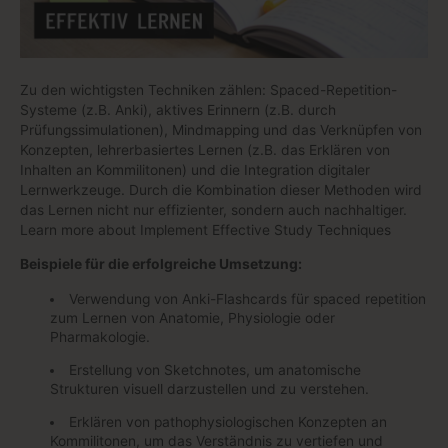
Zu den wichtigsten Techniken zählen: Spaced-Repetition-
Systeme (z.B. Anki), aktives Erinnern (z.B. durch
Prüfungssimulationen), Mindmapping und das Verknüpfen von
Konzepten, lehrerbasiertes Lernen (z.B. das Erklären von
Inhalten an Kommilitonen) und die Integration digitaler
Lernwerkzeuge. Durch die Kombination dieser Methoden wird
das Lernen nicht nur effizienter, sondern auch nachhaltiger.
Learn more about Implement Effective Study Techniques
Beispiele für die erfolgreiche Umsetzung:
Verwendung von Anki-Flashcards für spaced repetition
zum Lernen von Anatomie, Physiologie oder
Pharmakologie.
Erstellung von Sketchnotes, um anatomische
Strukturen visuell darzustellen und zu verstehen.
Erklären von pathophysiologischen Konzepten an
Kommilitonen, um das Verständnis zu vertiefen und