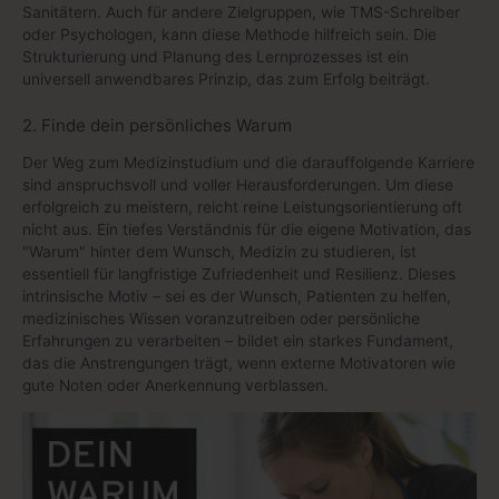
Sanitätern. Auch für andere Zielgruppen, wie TMS-Schreiber
oder Psychologen, kann diese Methode hilfreich sein. Die
Strukturierung und Planung des Lernprozesses ist ein
universell anwendbares Prinzip, das zum Erfolg beiträgt.
2. Finde dein persönliches Warum
Der Weg zum Medizinstudium und die darauffolgende Karriere
sind anspruchsvoll und voller Herausforderungen. Um diese
erfolgreich zu meistern, reicht reine Leistungsorientierung oft
nicht aus. Ein tiefes Verständnis für die eigene Motivation, das
"Warum" hinter dem Wunsch, Medizin zu studieren, ist
essentiell für langfristige Zufriedenheit und Resilienz. Dieses
intrinsische Motiv – sei es der Wunsch, Patienten zu helfen,
medizinisches Wissen voranzutreiben oder persönliche
Erfahrungen zu verarbeiten – bildet ein starkes Fundament,
das die Anstrengungen trägt, wenn externe Motivatoren wie
gute Noten oder Anerkennung verblassen.