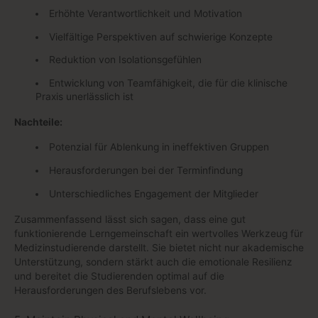
Erhöhte Verantwortlichkeit und Motivation
Vielfältige Perspektiven auf schwierige Konzepte
Reduktion von Isolationsgefühlen
Entwicklung von Teamfähigkeit, die für die klinische
Praxis unerlässlich ist
Nachteile:
Potenzial für Ablenkung in ineffektiven Gruppen
Herausforderungen bei der Terminfindung
Unterschiedliches Engagement der Mitglieder
Zusammenfassend lässt sich sagen, dass eine gut
funktionierende Lerngemeinschaft ein wertvolles Werkzeug für
Medizinstudierende darstellt. Sie bietet nicht nur akademische
Unterstützung, sondern stärkt auch die emotionale Resilienz
und bereitet die Studierenden optimal auf die
Herausforderungen des Berufslebens vor.