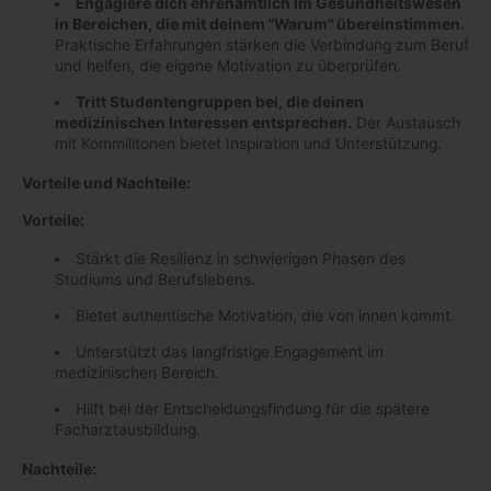
Engagiere dich ehrenamtlich im Gesundheitswesen
in Bereichen, die mit deinem "Warum" übereinstimmen.
Praktische Erfahrungen stärken die Verbindung zum Beruf
und helfen, die eigene Motivation zu überprüfen.
Tritt Studentengruppen bei, die deinen
medizinischen Interessen entsprechen.
Der Austausch
mit Kommilitonen bietet Inspiration und Unterstützung.
Vorteile und Nachteile:
Vorteile:
Stärkt die Resilienz in schwierigen Phasen des
Studiums und Berufslebens.
Bietet authentische Motivation, die von innen kommt.
Unterstützt das langfristige Engagement im
medizinischen Bereich.
Hilft bei der Entscheidungsfindung für die spätere
Facharztausbildung.
Nachteile: