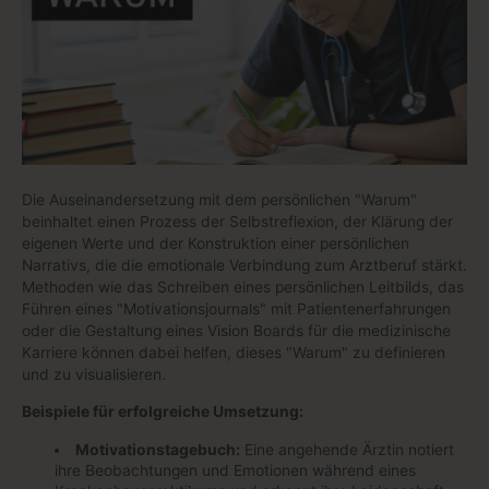
Die Auseinandersetzung mit dem persönlichen "Warum"
beinhaltet einen Prozess der Selbstreflexion, der Klärung der
eigenen Werte und der Konstruktion einer persönlichen
Narrativs, die die emotionale Verbindung zum Arztberuf stärkt.
Methoden wie das Schreiben eines persönlichen Leitbilds, das
Führen eines "Motivationsjournals" mit Patientenerfahrungen
oder die Gestaltung eines Vision Boards für die medizinische
Karriere können dabei helfen, dieses "Warum" zu definieren
und zu visualisieren.
Beispiele für erfolgreiche Umsetzung:
Motivationstagebuch:
Eine angehende Ärztin notiert
ihre Beobachtungen und Emotionen während eines