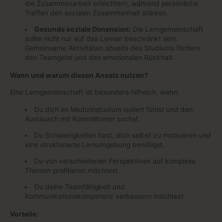
die Zusammenarbeit erleichtern, während persönliche
Treffen den sozialen Zusammenhalt stärken.
Gesunde soziale Dimension:
Die Lerngemeinschaft
sollte nicht nur auf das Lernen beschränkt sein.
Gemeinsame Aktivitäten abseits des Studiums fördern
den Teamgeist und den emotionalen Rückhalt.
Wann und warum diesen Ansatz nutzen?
Eine Lerngemeinschaft ist besonders hilfreich, wenn:
Du dich im Medizinstudium isoliert fühlst und den
Austausch mit Kommilitonen suchst.
Du Schwierigkeiten hast, dich selbst zu motivieren und
eine strukturierte Lernumgebung benötigst.
Du von verschiedenen Perspektiven auf komplexe
Themen profitieren möchtest.
Du deine Teamfähigkeit und
Kommunikationskompetenz verbessern möchtest.
Vorteile: