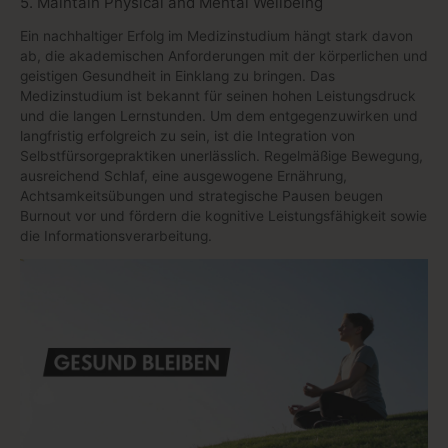
5. Maintain Physical and Mental Wellbeing
Ein nachhaltiger Erfolg im Medizinstudium hängt stark davon
ab, die akademischen Anforderungen mit der körperlichen und
geistigen Gesundheit in Einklang zu bringen. Das
Medizinstudium ist bekannt für seinen hohen Leistungsdruck
und die langen Lernstunden. Um dem entgegenzuwirken und
langfristig erfolgreich zu sein, ist die Integration von
Selbstfürsorgepraktiken unerlässlich. Regelmäßige Bewegung,
ausreichend Schlaf, eine ausgewogene Ernährung,
Achtsamkeitsübungen und strategische Pausen beugen
Burnout vor und fördern die kognitive Leistungsfähigkeit sowie
die Informationsverarbeitung.