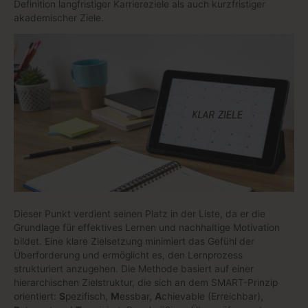
Definition langfristiger Karriereziele als auch kurzfristiger
akademischer Ziele.
Dieser Punkt verdient seinen Platz in der Liste, da er die
Grundlage für effektives Lernen und nachhaltige Motivation
bildet. Eine klare Zielsetzung minimiert das Gefühl der
Überforderung und ermöglicht es, den Lernprozess
strukturiert anzugehen. Die Methode basiert auf einer
hierarchischen Zielstruktur, die sich an dem SMART-Prinzip
orientiert:
S
pezifisch,
M
essbar,
A
chievable (Erreichbar),