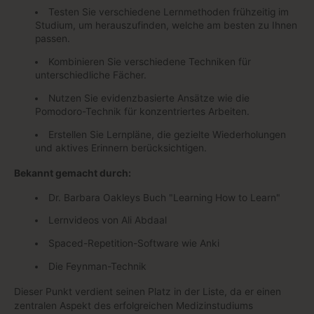
Testen Sie verschiedene Lernmethoden frühzeitig im
Studium, um herauszufinden, welche am besten zu Ihnen
passen.
Kombinieren Sie verschiedene Techniken für
unterschiedliche Fächer.
Nutzen Sie evidenzbasierte Ansätze wie die
Pomodoro-Technik für konzentriertes Arbeiten.
Erstellen Sie Lernpläne, die gezielte Wiederholungen
und aktives Erinnern berücksichtigen.
Bekannt gemacht durch:
Dr. Barbara Oakleys Buch "Learning How to Learn"
Lernvideos von Ali Abdaal
Spaced-Repetition-Software wie Anki
Die Feynman-Technik
Dieser Punkt verdient seinen Platz in der Liste, da er einen
zentralen Aspekt des erfolgreichen Medizinstudiums