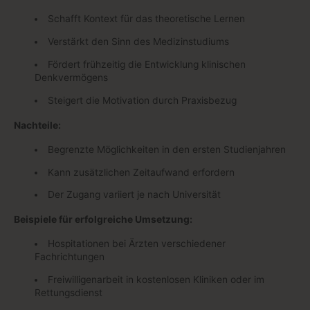
Schafft Kontext für das theoretische Lernen
Verstärkt den Sinn des Medizinstudiums
Fördert frühzeitig die Entwicklung klinischen
Denkvermögens
Steigert die Motivation durch Praxisbezug
Nachteile:
Begrenzte Möglichkeiten in den ersten Studienjahren
Kann zusätzlichen Zeitaufwand erfordern
Der Zugang variiert je nach Universität
Beispiele für erfolgreiche Umsetzung:
Hospitationen bei Ärzten verschiedener
Fachrichtungen
Freiwilligenarbeit in kostenlosen Kliniken oder im
Rettungsdienst