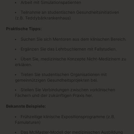
Arbeit mit Simulationspatienten
Teilnahme an studentischen Gesundheitsinitiativen
(z.B. Teddybärkrankenhaus)
Praktische Tipps:
Suchen Sie sich Mentoren aus dem klinischen Bereich.
Ergänzen Sie das Lehrbuchlernen mit Fallstudien.
Üben Sie, medizinische Konzepte Nicht-Medizinern zu
erklären.
Treten Sie studentischen Organisationen mit
gemeinnützigen Gesundheitsprojekten bei.
Stellen Sie Verbindungen zwischen vorklinischen
Fächern und der zukünftigen Praxis her.
Bekannte Beispiele:
Frühzeitige klinische Expositionsprogramme (z.B.
Famulaturen)
Das McMaster-Modell der medizinischen Ausbildung