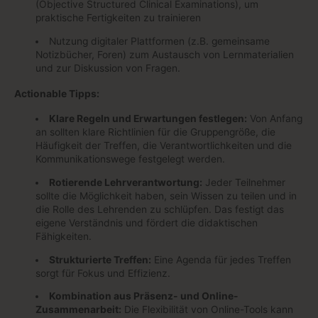
(Objective Structured Clinical Examinations), um
praktische Fertigkeiten zu trainieren
Nutzung digitaler Plattformen (z.B. gemeinsame
Notizbücher, Foren) zum Austausch von Lernmaterialien
und zur Diskussion von Fragen.
Actionable Tipps:
Klare Regeln und Erwartungen festlegen:
Von Anfang
an sollten klare Richtlinien für die Gruppengröße, die
Häufigkeit der Treffen, die Verantwortlichkeiten und die
Kommunikationswege festgelegt werden.
Rotierende Lehrverantwortung:
Jeder Teilnehmer
sollte die Möglichkeit haben, sein Wissen zu teilen und in
die Rolle des Lehrenden zu schlüpfen. Das festigt das
eigene Verständnis und fördert die didaktischen
Fähigkeiten.
Strukturierte Treffen:
Eine Agenda für jedes Treffen
sorgt für Fokus und Effizienz.
Kombination aus Präsenz- und Online-
Zusammenarbeit:
Die Flexibilität von Online-Tools kann