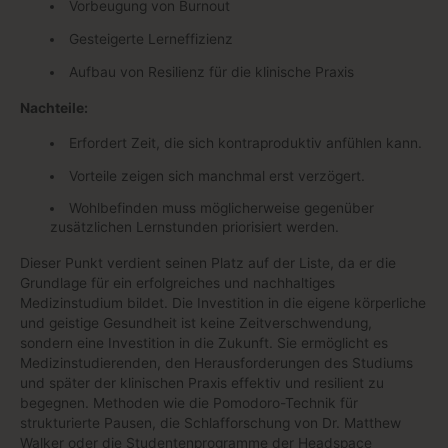
Vorbeugung von Burnout
Gesteigerte Lerneffizienz
Aufbau von Resilienz für die klinische Praxis
Nachteile:
Erfordert Zeit, die sich kontraproduktiv anfühlen kann.
Vorteile zeigen sich manchmal erst verzögert.
Wohlbefinden muss möglicherweise gegenüber
zusätzlichen Lernstunden priorisiert werden.
Dieser Punkt verdient seinen Platz auf der Liste, da er die
Grundlage für ein erfolgreiches und nachhaltiges
Medizinstudium bildet. Die Investition in die eigene körperliche
und geistige Gesundheit ist keine Zeitverschwendung,
sondern eine Investition in die Zukunft. Sie ermöglicht es
Medizinstudierenden, den Herausforderungen des Studiums
und später der klinischen Praxis effektiv und resilient zu
begegnen. Methoden wie die Pomodoro-Technik für
strukturierte Pausen, die Schlafforschung von Dr. Matthew
Walker oder die Studentenprogramme der Headspace