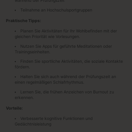
während der Prüfungszeit
Teilnahme an Hochschulsportgruppen
Praktische Tipps:
Planen Sie Aktivitäten für Ihr Wohlbefinden mit der
gleichen Priorität wie Vorlesungen.
Nutzen Sie Apps für geführte Meditationen oder
Trainingseinheiten.
Finden Sie sportliche Aktivitäten, die soziale Kontakte
fördern.
Halten Sie sich auch während der Prüfungszeit an
einen regelmäßigen Schlafrhythmus.
Lernen Sie, die frühen Anzeichen von Burnout zu
erkennen.
Vorteile:
Verbesserte kognitive Funktionen und
Gedächtnisleistung