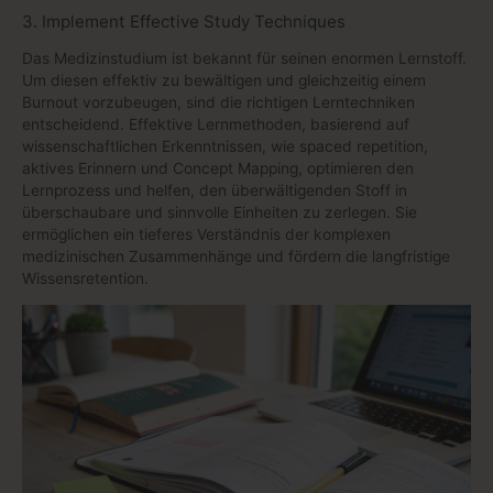
3. Implement Effective Study Techniques
Das Medizinstudium ist bekannt für seinen enormen Lernstoff.
Um diesen effektiv zu bewältigen und gleichzeitig einem
Burnout vorzubeugen, sind die richtigen Lerntechniken
entscheidend. Effektive Lernmethoden, basierend auf
wissenschaftlichen Erkenntnissen, wie spaced repetition,
aktives Erinnern und Concept Mapping, optimieren den
Lernprozess und helfen, den überwältigenden Stoff in
überschaubare und sinnvolle Einheiten zu zerlegen. Sie
ermöglichen ein tieferes Verständnis der komplexen
medizinischen Zusammenhänge und fördern die langfristige
Wissensretention.