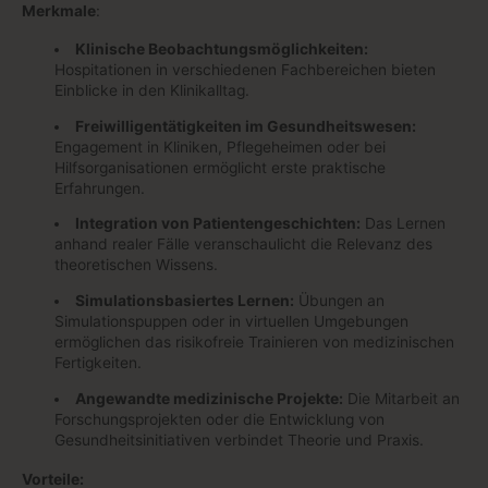
Merkmale
:
Klinische Beobachtungsmöglichkeiten:
Hospitationen in verschiedenen Fachbereichen bieten
Einblicke in den Klinikalltag.
Freiwilligentätigkeiten im Gesundheitswesen:
Engagement in Kliniken, Pflegeheimen oder bei
Hilfsorganisationen ermöglicht erste praktische
Erfahrungen.
Integration von Patientengeschichten:
Das Lernen
anhand realer Fälle veranschaulicht die Relevanz des
theoretischen Wissens.
Simulationsbasiertes Lernen:
Übungen an
Simulationspuppen oder in virtuellen Umgebungen
ermöglichen das risikofreie Trainieren von medizinischen
Fertigkeiten.
Angewandte medizinische Projekte:
Die Mitarbeit an
Forschungsprojekten oder die Entwicklung von
Gesundheitsinitiativen verbindet Theorie und Praxis.
Vorteile: