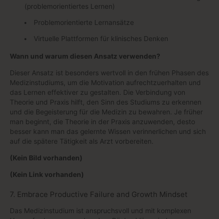
(problemorientiertes Lernen)
Problemorientierte Lernansätze
Virtuelle Plattformen für klinisches Denken
Wann und warum diesen Ansatz verwenden?
Dieser Ansatz ist besonders wertvoll in den frühen Phasen des
Medizinstudiums, um die Motivation aufrechtzuerhalten und
das Lernen effektiver zu gestalten. Die Verbindung von
Theorie und Praxis hilft, den Sinn des Studiums zu erkennen
und die Begeisterung für die Medizin zu bewahren. Je früher
man beginnt, die Theorie in der Praxis anzuwenden, desto
besser kann man das gelernte Wissen verinnerlichen und sich
auf die spätere Tätigkeit als Arzt vorbereiten.
(Kein Bild vorhanden)
(Kein Link vorhanden)
7. Embrace Productive Failure and Growth Mindset
Das Medizinstudium ist anspruchsvoll und mit komplexen