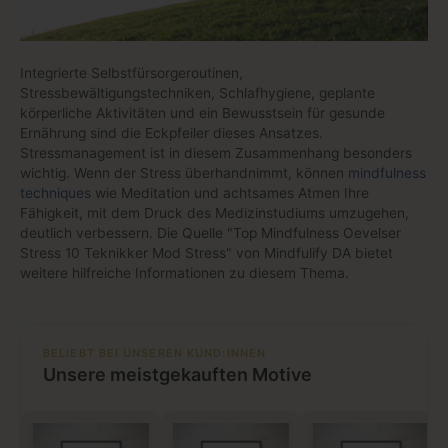
Integrierte Selbstfürsorgeroutinen,
Stressbewältigungstechniken, Schlafhygiene, geplante
körperliche Aktivitäten und ein Bewusstsein für gesunde
Ernährung sind die Eckpfeiler dieses Ansatzes.
Stressmanagement ist in diesem Zusammenhang besonders
wichtig. Wenn der Stress überhandnimmt, können
mindfulness
techniques
wie Meditation und achtsames Atmen Ihre
Fähigkeit, mit dem Druck des Medizinstudiums umzugehen,
deutlich verbessern. Die Quelle "Top Mindfulness Oevelser
Stress 10 Teknikker Mod Stress" von Mindfulify DA bietet
weitere hilfreiche Informationen zu diesem Thema.
BELIEBT BEI UNSEREN KUND:INNEN
Unsere meistgekauften Motive