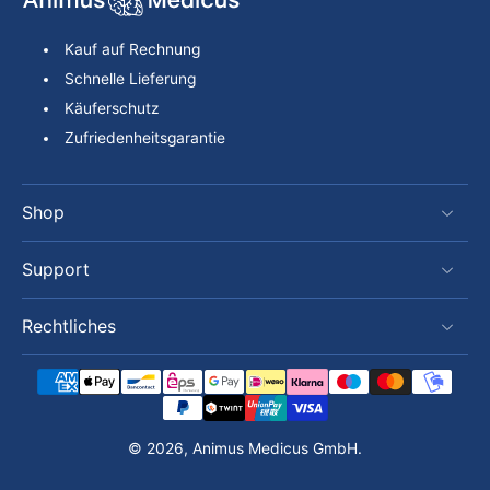
Kauf auf Rechnung
Schnelle Lieferung
Käuferschutz
Zufriedenheitsgarantie
Shop
Support
Rechtliches
© 2026,
Animus Medicus GmbH
.