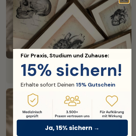
Für Praxis, Studium und Zuhause:
15% sichern!
Edler Rahmen
Hochwertiger Aluminium-Rahmen für perfektes Finish.
Erhalte sofort Deinen
15% Gutschein
Ja, 15% sichern →