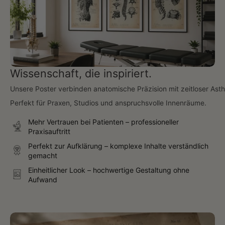
Wissenschaft, die inspiriert.
Unsere Poster verbinden anatomische Präzision mit zeitloser Asth
Perfekt für Praxen, Studios und anspruchsvolle Innenräume.
Mehr Vertrauen bei Patienten – professioneller
Praxisauftritt
Perfekt zur Aufklärung – komplexe Inhalte verständlich
gemacht
Einheitlicher Look – hochwertige Gestaltung ohne
Aufwand