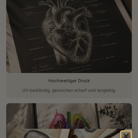
Hochwertiger Druck
UV-beständig, gestochen scharf und langlebig.