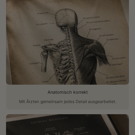
Anatomisch korrekt
Mit Ärzten gemeinsam jedes Detail ausgearbeitet.