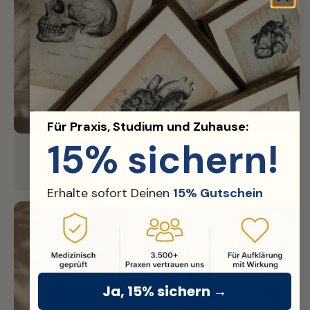
Für Praxis, Studium und Zuhause:
15% sichern!
Edler Rahmen
Hochwertiger Aluminium-Rahmen für perfektes Finish.
Erhalte sofort Deinen
15% Gutschein
Ja, 15% sichern →