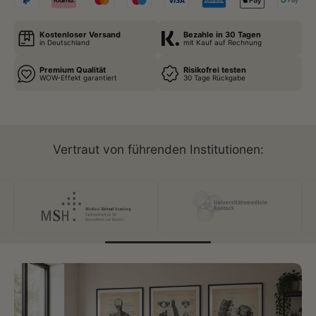
Kostenloser Versand
Bezahle in 30 Tagen
in Deutschland
mit Kauf auf Rechnung
Premium Qualität
Risikofrei testen
WOW-Effekt garantiert
30 Tage Rückgabe
Vertraut von führenden Institutionen: