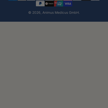
© 2026,
Animus Medicus GmbH
.