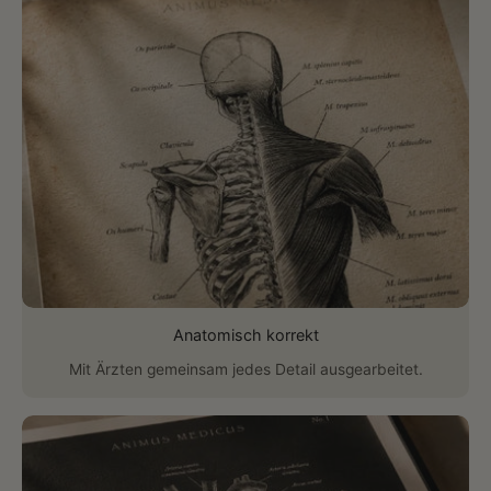
Anatomisch korrekt
Mit Ärzten gemeinsam jedes Detail ausgearbeitet.