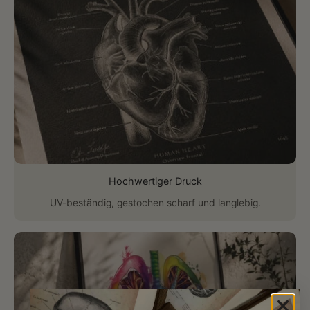
Hochwertiger Druck
UV-beständig, gestochen scharf und langlebig.