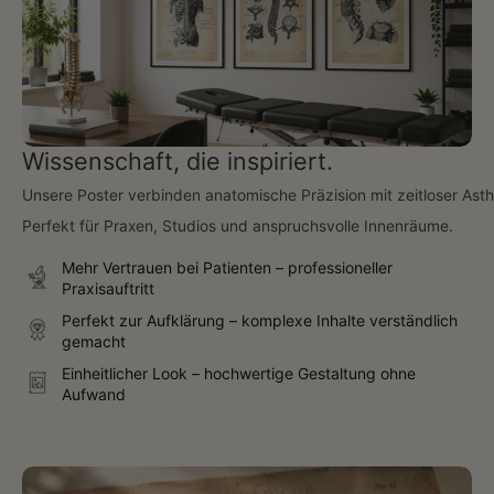
Wissenschaft, die inspiriert.
Unsere Poster verbinden anatomische Präzision mit zeitloser Asth
Perfekt für Praxen, Studios und anspruchsvolle Innenräume.
Mehr Vertrauen bei Patienten – professioneller
Praxisauftritt
Perfekt zur Aufklärung – komplexe Inhalte verständlich
gemacht
Einheitlicher Look – hochwertige Gestaltung ohne
Aufwand