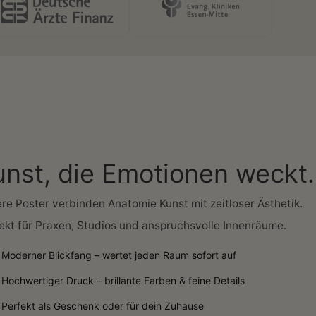
unst, die Emotionen weckt.
re Poster verbinden Anatomie Kunst mit zeitloser Ästhetik.
ekt für Praxen, Studios und anspruchsvolle Innenräume.
Moderner Blickfang – wertet jeden Raum sofort auf
Hochwertiger Druck – brillante Farben & feine Details
Perfekt als Geschenk oder für dein Zuhause