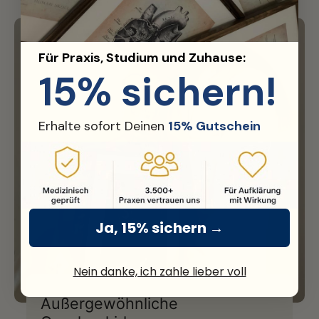
Für Praxis, Studium und Zuhause:
15% sichern!
Erhalte sofort Deinen
15% Gutschein
Ja, 15% sichern →
Nein danke, ich zahle lieber voll
Außergewöhnliche