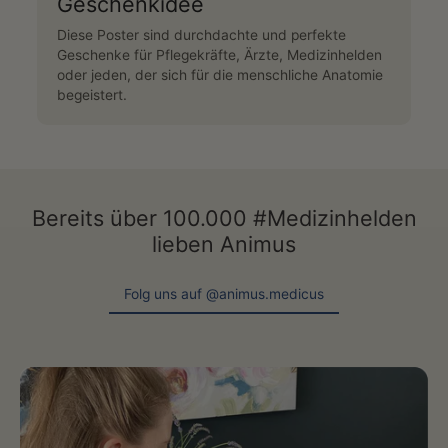
Geschenkidee
Diese Poster sind durchdachte und perfekte
Geschenke für Pflegekräfte, Ärzte, Medizinhelden
oder jeden, der sich für die menschliche Anatomie
begeistert.
Bereits über 100.000 #Medizinhelden
lieben Animus
Folg uns auf @animus.medicus
Folg uns auf @animus.medicus