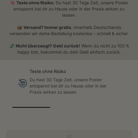
🧠
Teste ohne Risiko:
Du hast 30 Tage Zeit, unsere Poster
entspannt bei dir zu Hause oder in der Praxis wirken zu
lassen.
📦
Versand? Immer gratis.
Innerhalb Deutschlands
versenden wir deine Bestellung kostenlos – schnell & sicher.
💸
Nicht überzeugt? Geld zurück!
Wenn du nicht zu 100 %
happy bist, bekommst du dein Geld einfach zurück.
Teste ohne Risiko
Du hast 30 Tage Zeit, unsere Poster
entspannt bei dir zu Hause oder in der
Praxis wirken zu lassen.