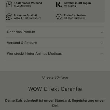
Kostenloser Versand
Bezahle in 30 Tagen
in Deutschland
mit Klarna
Premium Qualität
Risikofrei testen
WOW-Effekt garantiert
30 Tage Rückgabe
Über das Produkt
Versand & Retoure
Wer steckt hinter Animus Medicus
Unsere 30-Tage
WOW-Effekt Garantie
Deine Zufriedenheit ist unser Standard. Begeisterung unser
Ziel.