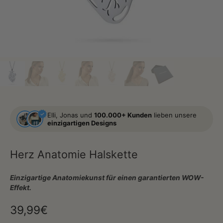
Elli, Jonas und
100.000+ Kunden
lieben unsere
einzigartigen Designs
Herz Anatomie Halskette
Einzigartige Anatomiekunst für einen garantierten WOW-
Effekt.
39,99€