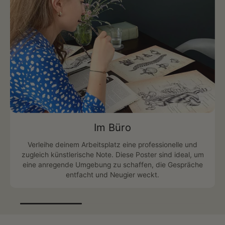
Im Büro
Verleihe deinem Arbeitsplatz eine professionelle und
zugleich künstlerische Note. Diese Poster sind ideal, um
eine anregende Umgebung zu schaffen, die Gespräche
entfacht und Neugier weckt.