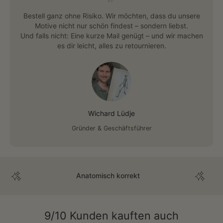
Bestell ganz ohne Risiko. Wir möchten, dass du unsere
Motive nicht nur schön findest – sondern liebst.
Und falls nicht: Eine kurze Mail genügt – und wir machen
es dir leicht, alles zu retournieren.
Wichard Lüdje
Gründer & Geschäftsführer
Anatomisch korrekt
9/10 Kunden kauften auch