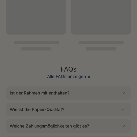
FAQs
Alle FAQs anzeigen
Ist der Rahmen mit enthalten?
Wie ist die Papier-Qualität?
Welche Zahlungsmöglichkeiten gibt es?