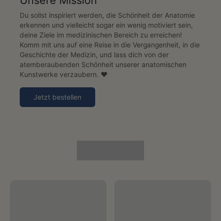
Unsere Mission
Du sollst inspiriert werden, die Schönheit der Anatomie
erkennen und vielleicht sogar ein wenig motiviert sein,
deine Ziele im medizinischen Bereich zu erreichen!
Komm mit uns auf eine Reise in die Vergangenheit, in die
Geschichte der Medizin, und lass dich von der
atemberaubenden Schönheit unserer anatomischen
Kunstwerke verzaubern. ♥️
Jetzt bestellen