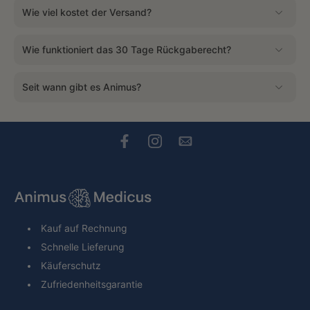
Wie viel kostet der Versand?
Wie funktioniert das 30 Tage Rückgaberecht?
Seit wann gibt es Animus?
Kauf auf Rechnung
Schnelle Lieferung
Käuferschutz
Zufriedenheitsgarantie