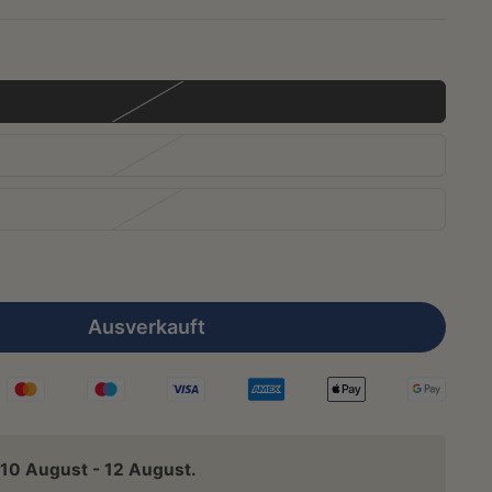
Ausverkauft
10 August - 12 August.