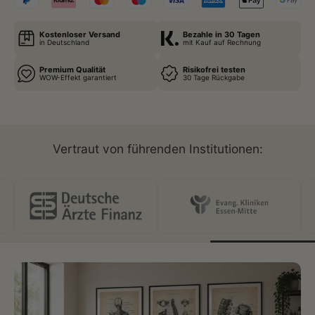
Kostenloser Versand
Bezahle in 30 Tagen
in Deutschland
mit Kauf auf Rechnung
Premium Qualität
Risikofrei testen
WOW-Effekt garantiert
30 Tage Rückgabe
Vertraut von führenden Institutionen: