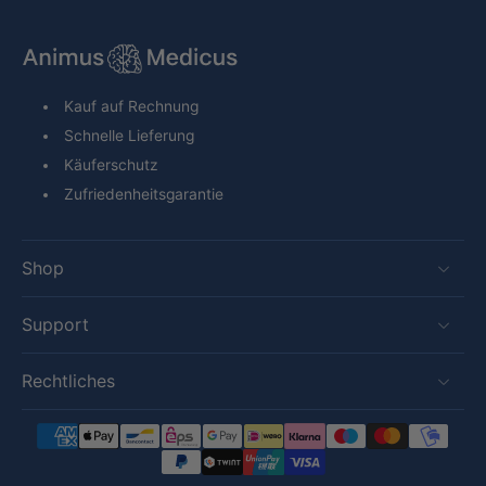
Kauf auf Rechnung
Schnelle Lieferung
Käuferschutz
Zufriedenheitsgarantie
Shop
Support
Rechtliches