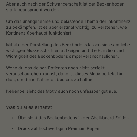
Aber auch nach der Schwangerschaft ist der Beckenboden
stark beansprucht worden.
Um das unangenehme und belastende Thema der Inkontinenz
zu bekämpfen, ist es aber erstmal wichtig, zu verstehen, wie
Kontinenz überhaupt funktioniert.
Mithilfe der Darstellung des Beckbodens lassen sich sämtliche
wichtigen Muskelschichten aufzeigen und die Funktion und
Wichtigkeit des Beckenbodens simpel veranschaulichen.
Wenn du das deinen Patienten noch nicht perfekt
veranschaulichen kannst, dann ist dieses Motiv perfekt für
dich, um deine Patienten bestens zu helfen.
Nebenbei sieht das Motiv auch noch unfassbar gut aus.
Was du alles erhältst:
Übersicht des Beckenbodens in der Chalkboard Edition
Druck auf hochwertigem Premium Papier