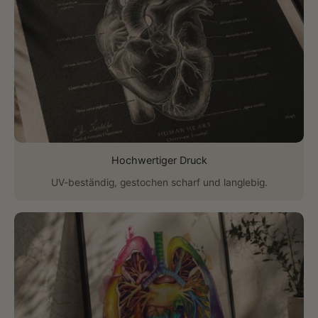
Hochwertiger Druck
UV-beständig, gestochen scharf und langlebig.