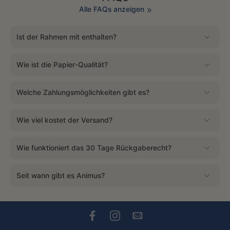
Alle FAQs anzeigen
Ist der Rahmen mit enthalten?
Wie ist die Papier-Qualität?
Welche Zahlungsmöglichkeiten gibt es?
Wie viel kostet der Versand?
Wie funktioniert das 30 Tage Rückgaberecht?
Seit wann gibt es Animus?