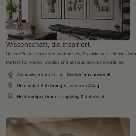
Wissenschaft, die inspiriert.
Unsere Poster verbinden anatomische Präzision mit zeitloser Asth
Perfekt für Praxen, Studios und anspruchsvolle Innenräume.
Anatomisch korrekt - mit Medizinern entwickelt
Unterstützt Aufklärung & Lernen im Alltag
Hochwertiger Druck – langlebig & detailreich