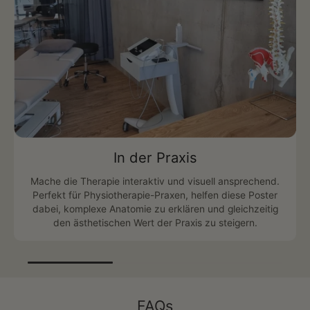
In der Praxis
Mache die Therapie interaktiv und visuell ansprechend.
Perfekt für Physiotherapie-Praxen, helfen diese Poster
dabei, komplexe Anatomie zu erklären und gleichzeitig
den ästhetischen Wert der Praxis zu steigern.
FAQs