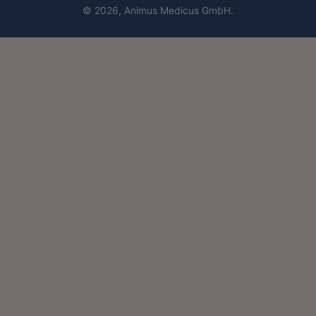
© 2026,
Animus Medicus GmbH
.