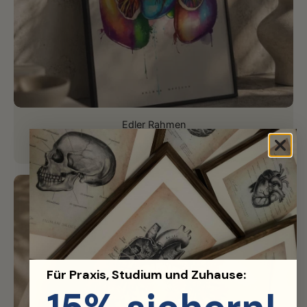
Edler Rahmen
Hochwertiger Aluminium-Rahmen für perfektes Finish.
Für Praxis, Studium und Zuhause: