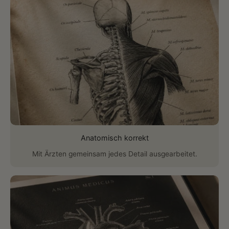
Anatomisch korrekt
Mit Ärzten gemeinsam jedes Detail ausgearbeitet.